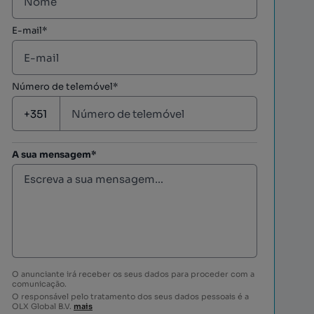
E-mail*
Número de telemóvel*
A sua mensagem*
O anunciante irá receber os seus dados para proceder com a
comunicação.
O responsável pelo tratamento dos seus dados pessoais é a
OLX Global B.V.
mais