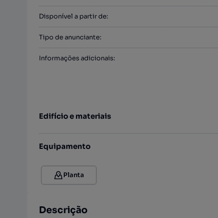
Disponível a partir de
:
Tipo de anunciante
:
Informações adicionais
:
Edifício e materiais
Equipamento
Planta
Descrição