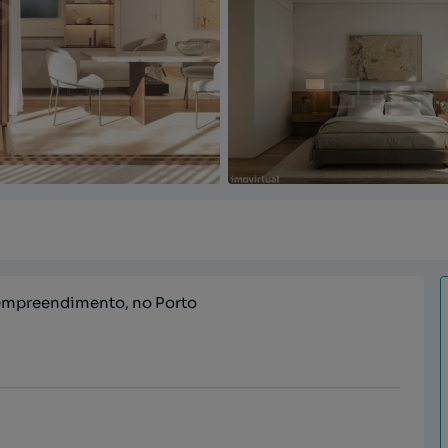
empreendimento, no Porto