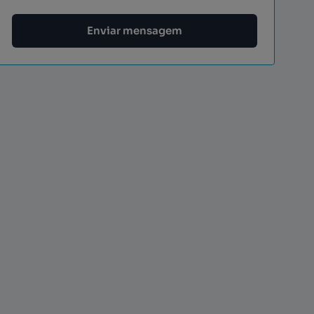
Enviar mensagem