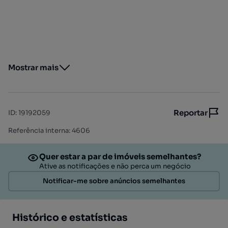
Mostrar mais
Reportar
ID
:
19192059
Referência interna: 4606
Quer estar a par de imóveis semelhantes?
Ative as notificações e não perca um negócio
Notificar-me sobre anúncios semelhantes
Histórico e estatísticas