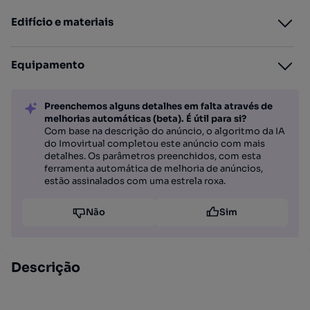
Edifício e materiais
Equipamento
Preenchemos alguns detalhes em falta através de
melhorias automáticas (beta). É útil para si?
Com base na descrição do anúncio, o algoritmo da IA
do Imovirtual completou este anúncio com mais
detalhes. Os parâmetros preenchidos, com esta
ferramenta automática de melhoria de anúncios,
estão assinalados com uma estrela roxa.
Não
Sim
Descrição