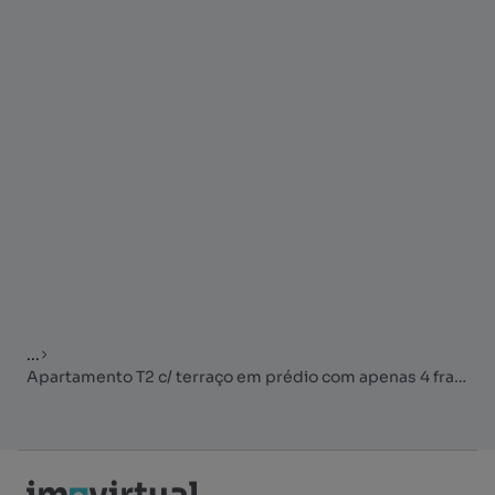
...
Apartamento T2 c/ terraço em prédio com apenas 4 fracções