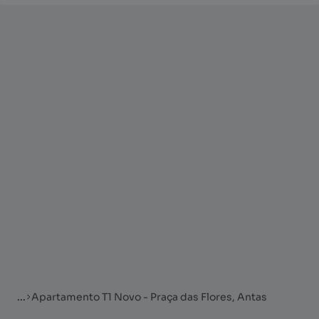
...
Apartamento T1 Novo - Praça das Flores, Antas