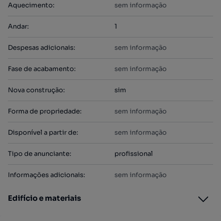
Aquecimento
:
sem informação
Andar
:
1
Despesas adicionais
:
sem informação
Fase de acabamento
:
sem informação
Nova construção
:
sim
Forma de propriedade
:
sem informação
Disponível a partir de
:
sem informação
Tipo de anunciante
:
profissional
Informações adicionais
:
sem informação
Edifício e materiais