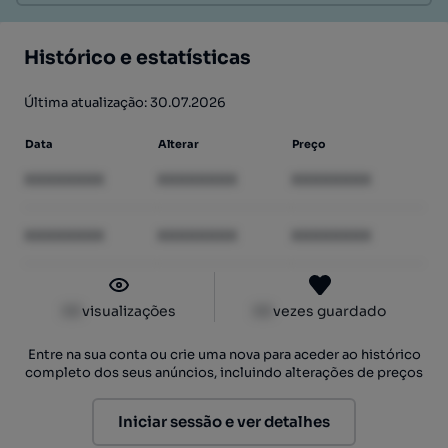
Histórico e estatísticas
Última atualização: 30.07.2026
Data
Alterar
Preço
XXXXXXXX
XXXXXXXX
XXXXXXXX
XXXXXXXX
XXXXXXXX
XXXXXXXX
XX
visualizações
XX
vezes guardado
Entre na sua conta ou crie uma nova para aceder ao histórico
completo dos seus anúncios, incluindo alterações de preços
Iniciar sessão e ver detalhes