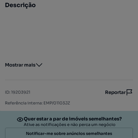
Descrição
Mostrar mais
Reportar
ID
:
19203921
Referência interna: EMP/01103JZ
Quer estar a par de imóveis semelhantes?
Ative as notificações e não perca um negócio
Notificar-me sobre anúncios semelhantes