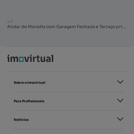
...
Andar de Moradia com Garagem Fechada e Terraço privativo
Sobre o Imovirtual
Para Profissionais
Notícias