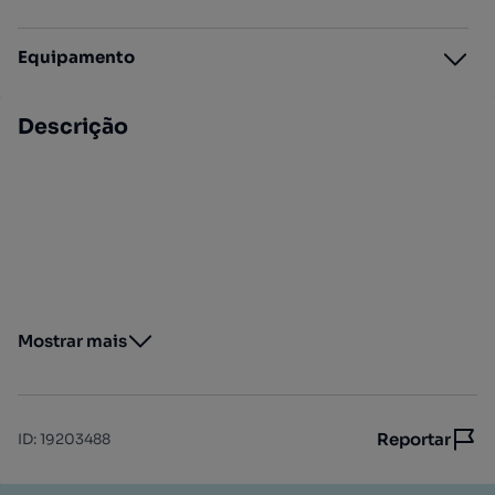
Equipamento
Descrição
Mostrar mais
Reportar
ID
:
19203488