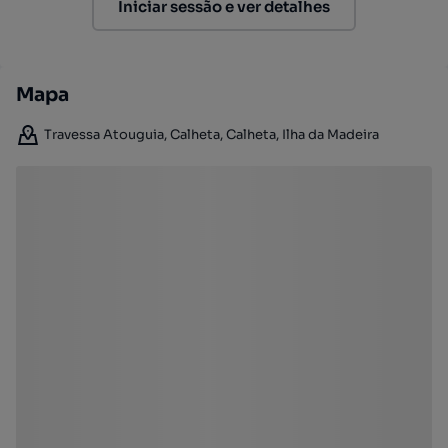
Iniciar sessão e ver detalhes
Mapa
Travessa Atouguia, Calheta, Calheta, Ilha da Madeira