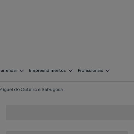
 arrendar
Empreendimentos
Profissionais
Miguel do Outeiro e Sabugosa