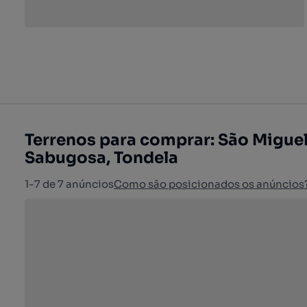
Terrenos para comprar: São Miguel
Sabugosa, Tondela
1-7 de 7 anúncios
Como são posicionados os anúncios