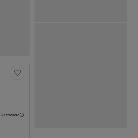
Destacado