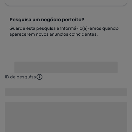
Pesquisa um negócio perfeito?
Guarde esta pesquisa e informá-lo(a)-emos quando
aparecerem novos anúncios coincidentes.
ID de pesquisa
ID de pesquisa