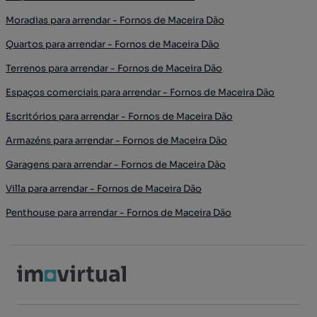
Moradias para arrendar - Fornos de Maceira Dão
Quartos para arrendar - Fornos de Maceira Dão
Terrenos para arrendar - Fornos de Maceira Dão
Espaços comerciais para arrendar - Fornos de Maceira Dão
Escritórios para arrendar - Fornos de Maceira Dão
Armazéns para arrendar - Fornos de Maceira Dão
Garagens para arrendar - Fornos de Maceira Dão
Villa para arrendar - Fornos de Maceira Dão
Penthouse para arrendar - Fornos de Maceira Dão