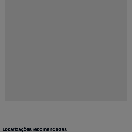
Localizações recomendadas