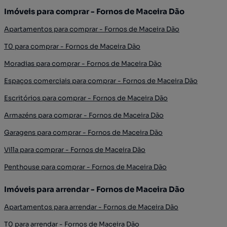
Imóveis para comprar - Fornos de Maceira Dão
Apartamentos para comprar - Fornos de Maceira Dão
T0 para comprar - Fornos de Maceira Dão
Moradias para comprar - Fornos de Maceira Dão
Espaços comerciais para comprar - Fornos de Maceira Dão
Escritórios para comprar - Fornos de Maceira Dão
Armazéns para comprar - Fornos de Maceira Dão
Garagens para comprar - Fornos de Maceira Dão
Villa para comprar - Fornos de Maceira Dão
Penthouse para comprar - Fornos de Maceira Dão
Imóveis para arrendar - Fornos de Maceira Dão
Apartamentos para arrendar - Fornos de Maceira Dão
T0 para arrendar - Fornos de Maceira Dão