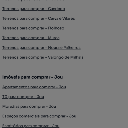
Terrenos para comprar - Candedo
Terrenos para comprar - Carva e Vilares
Terrenos para comprar - Fiolhoso
Terrenos para comprar - Murça
Terrenos para comprar - Noura e Palheiros
Terrenos para comprar - Valongo de Milhais
Imóveis para comprar - Jou
Apartamentos para comprar - Jou
T0 para comprar - Jou
Moradias para comprar - Jou
Espaços comerciais para comprar - Jou
Escritórios para comprar - Jou