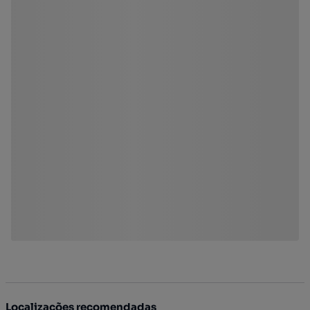
Localizações recomendadas