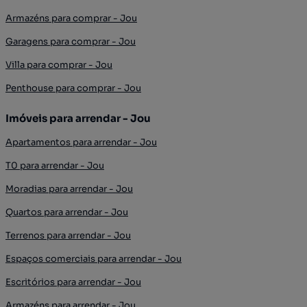
Armazéns para comprar - Jou
Garagens para comprar - Jou
Villa para comprar - Jou
Penthouse para comprar - Jou
Imóveis para arrendar - Jou
Apartamentos para arrendar - Jou
T0 para arrendar - Jou
Moradias para arrendar - Jou
Quartos para arrendar - Jou
Terrenos para arrendar - Jou
Espaços comerciais para arrendar - Jou
Escritórios para arrendar - Jou
Armazéns para arrendar - Jou