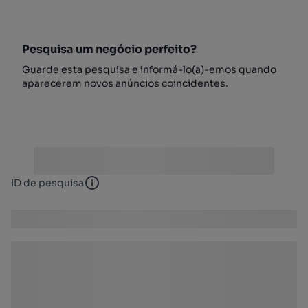
Pesquisa um negócio perfeito?
Guarde esta pesquisa e informá-lo(a)-emos quando
aparecerem novos anúncios coincidentes.
ID de pesquisa
ID de pesquisa