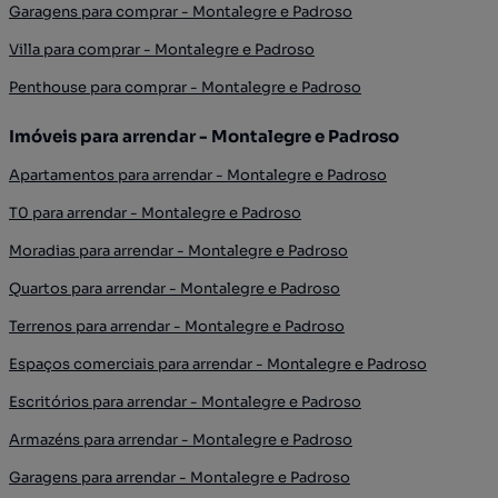
Garagens para comprar - Montalegre e Padroso
Villa para comprar - Montalegre e Padroso
Penthouse para comprar - Montalegre e Padroso
Imóveis para arrendar - Montalegre e Padroso
Apartamentos para arrendar - Montalegre e Padroso
T0 para arrendar - Montalegre e Padroso
Moradias para arrendar - Montalegre e Padroso
Quartos para arrendar - Montalegre e Padroso
Terrenos para arrendar - Montalegre e Padroso
Espaços comerciais para arrendar - Montalegre e Padroso
Escritórios para arrendar - Montalegre e Padroso
Armazéns para arrendar - Montalegre e Padroso
Garagens para arrendar - Montalegre e Padroso