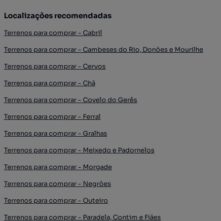
Localizações recomendadas
Terrenos para comprar - Cabril
Terrenos para comprar - Cambeses do Rio, Donões e Mourilhe
Terrenos para comprar - Cervos
Terrenos para comprar - Chã
Terrenos para comprar - Covelo do Gerês
Terrenos para comprar - Ferral
Terrenos para comprar - Gralhas
Terrenos para comprar - Meixedo e Padornelos
Terrenos para comprar - Morgade
Terrenos para comprar - Negrões
Terrenos para comprar - Outeiro
Terrenos para comprar - Paradela, Contim e Fiães