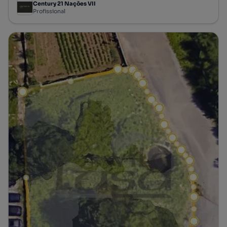
Century 21 Nações VII
Profissional