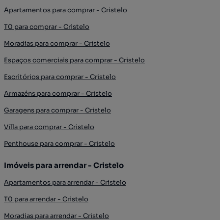
Apartamentos para comprar - Cristelo
T0 para comprar - Cristelo
Moradias para comprar - Cristelo
Espaços comerciais para comprar - Cristelo
Escritórios para comprar - Cristelo
Armazéns para comprar - Cristelo
Garagens para comprar - Cristelo
Villa para comprar - Cristelo
Penthouse para comprar - Cristelo
Imóveis para arrendar - Cristelo
Apartamentos para arrendar - Cristelo
T0 para arrendar - Cristelo
Moradias para arrendar - Cristelo