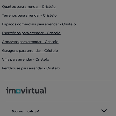
Quartos para arrendar - Cristelo
Terrenos para arrendar - Cristelo
Espaços comerciais para arrendar - Cristelo
Escritórios para arrendar - Cristelo
Armazéns para arrendar - Cristelo
Garagens para arrendar - Cristelo
Villa para arrendar - Cristelo
Penthouse para arrendar - Cristelo
Sobre o Imovirtual