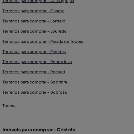
Terrenos para comprar - Duas Igrejas
Terrenos para comprar - Gandra
Terrenos para comprar - Lordelo
Terrenos para comprar - Louredo
Terrenos para comprar - Parada de Todeia
Terrenos para comprar - Paredes
Terrenos para comprar - Rebordosa
Terrenos para comprar - Recarei
Terrenos para comprar - Sobreira
Terrenos para comprar - Sobrosa
Todos...
Imóveis para comprar - Cristelo