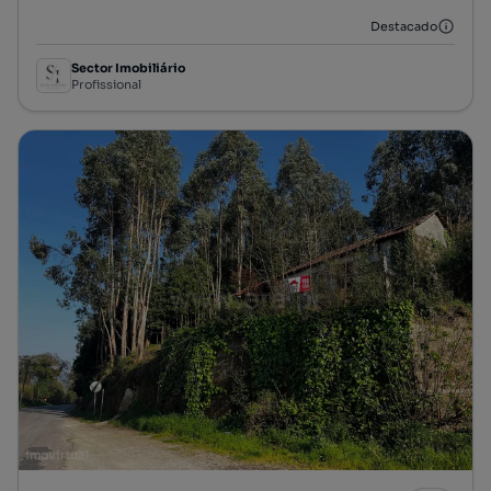
Destacado
Sector Imobiliário
Profissional