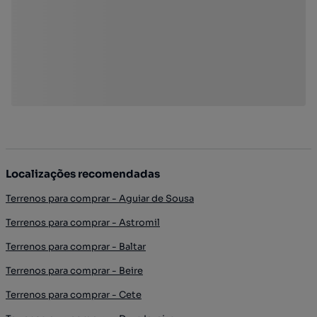
Localizações recomendadas
Terrenos para comprar - Aguiar de Sousa
Terrenos para comprar - Astromil
Terrenos para comprar - Baltar
Terrenos para comprar - Beire
Terrenos para comprar - Cete