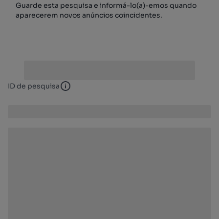
Guarde esta pesquisa e informá-lo(a)-emos quando
aparecerem novos anúncios coincidentes.
ID de pesquisa
ID de pesquisa