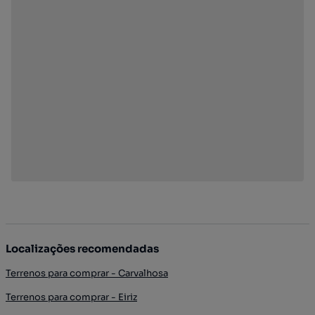
Localizações recomendadas
Terrenos para comprar - Carvalhosa
Terrenos para comprar - Eiriz