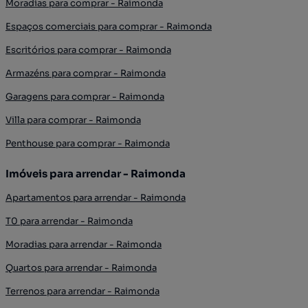
Moradias para comprar - Raimonda
Espaços comerciais para comprar - Raimonda
Escritórios para comprar - Raimonda
Armazéns para comprar - Raimonda
Garagens para comprar - Raimonda
Villa para comprar - Raimonda
Penthouse para comprar - Raimonda
Imóveis para arrendar - Raimonda
Apartamentos para arrendar - Raimonda
T0 para arrendar - Raimonda
Moradias para arrendar - Raimonda
Quartos para arrendar - Raimonda
Terrenos para arrendar - Raimonda