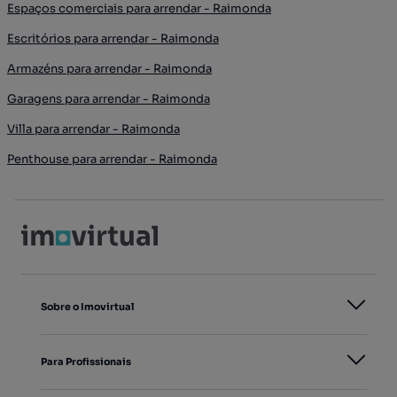
Espaços comerciais para arrendar - Raimonda
Escritórios para arrendar - Raimonda
Armazéns para arrendar - Raimonda
Garagens para arrendar - Raimonda
Villa para arrendar - Raimonda
Penthouse para arrendar - Raimonda
Sobre o Imovirtual
Para Profissionais