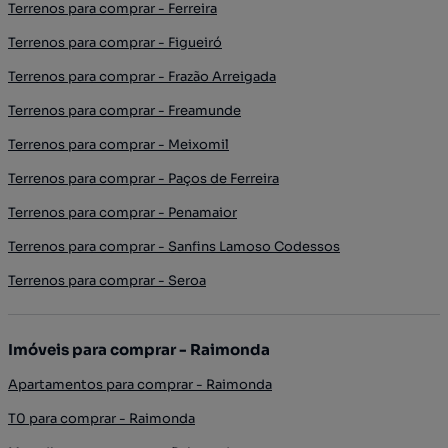
Terrenos para comprar - Ferreira
Terrenos para comprar - Figueiró
Terrenos para comprar - Frazão Arreigada
Terrenos para comprar - Freamunde
Terrenos para comprar - Meixomil
Terrenos para comprar - Paços de Ferreira
Terrenos para comprar - Penamaior
Terrenos para comprar - Sanfins Lamoso Codessos
Terrenos para comprar - Seroa
Imóveis para comprar - Raimonda
Apartamentos para comprar - Raimonda
T0 para comprar - Raimonda