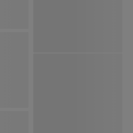
Ver Mapa