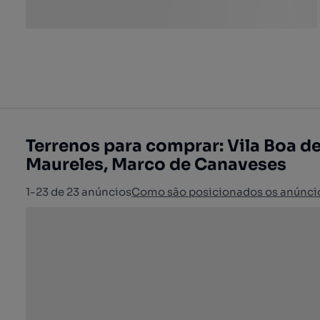
Terrenos para comprar: Vila Boa de
Maureles, Marco de Canaveses
1-23 de 23 anúncios
Como são posicionados os anúnci