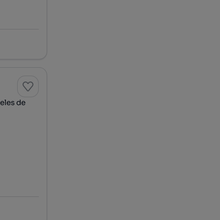
eles de