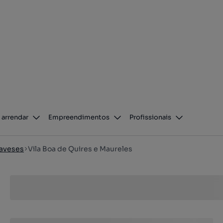
 arrendar
Empreendimentos
Profissionais
aveses
Vila Boa de Quires e Maureles