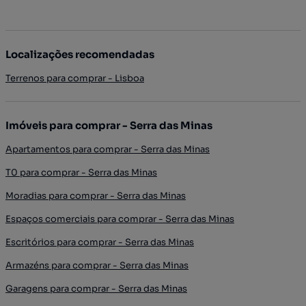
Localizações recomendadas
Terrenos para comprar - Lisboa
Imóveis para comprar - Serra das Minas
Apartamentos para comprar - Serra das Minas
T0 para comprar - Serra das Minas
Moradias para comprar - Serra das Minas
Espaços comerciais para comprar - Serra das Minas
Escritórios para comprar - Serra das Minas
Armazéns para comprar - Serra das Minas
Garagens para comprar - Serra das Minas