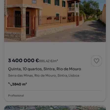
3 400 000 €
885,42 €/m²
Quinta, 10 quartos, Sintra, Rio de Mouro
Serra das Minas, Rio de Mouro, Sintra, Lisboa
3840 m²
Preço por metro quadrado
Profissional