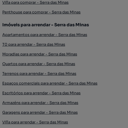
Villa para comprar - Serra das Minas
Penthouse para comprar - Serra das Minas
Imóveis para arrendar - Serra das Minas
Apartamentos para arrendar - Serra das Minas
T0 para arrendar - Serra das Minas
Moradias para arrendar - Serra das Minas
Quartos para arrendar - Serra das Minas
Terrenos para arrendar - Serra das Minas
Espaços comerciais para arrendar - Serra das Minas
Escritórios para arrendar - Serra das Minas
Armazéns para arrendar - Serra das Minas
Garagens para arrendar - Serra das Minas
Villa para arrendar - Serra das Minas