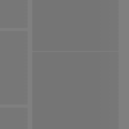
Ver Mapa