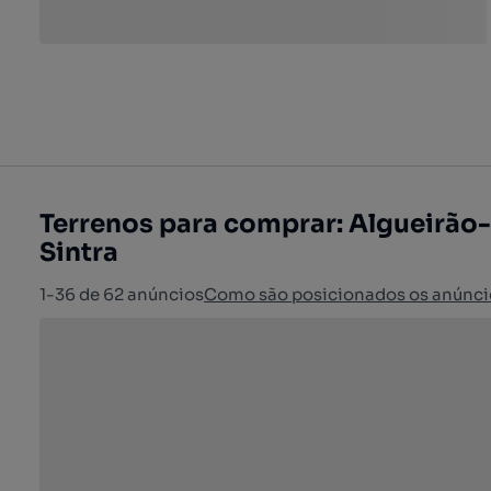
Terrenos para comprar: Algueirão
Sintra
1-36 de 62 anúncios
Como são posicionados os anúnci