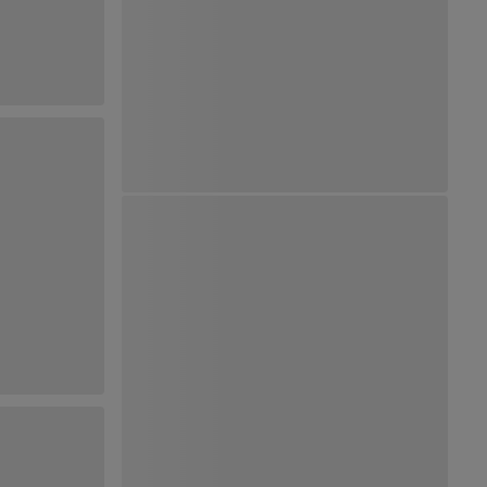
Ver Mapa