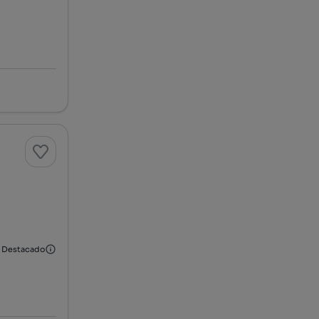
Destacado