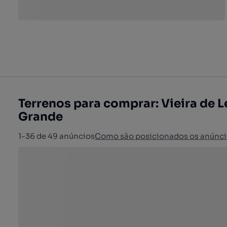
Terrenos para comprar: Vieira de L
Grande
1-36 de 49 anúncios
Como são posicionados os anúnci