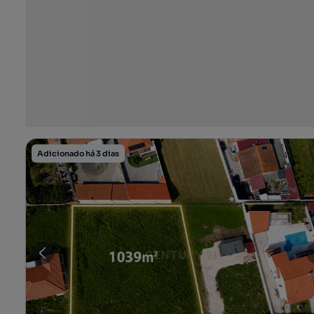
Adicionado há 3 dias