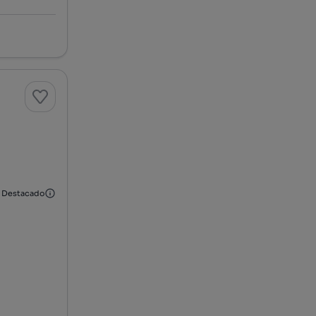
Destacado