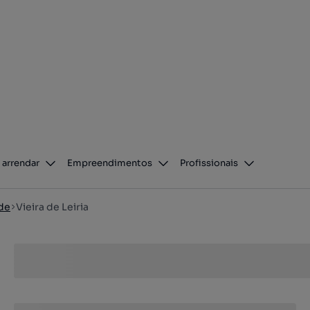
 arrendar
Empreendimentos
Profissionais
de
Vieira de Leiria