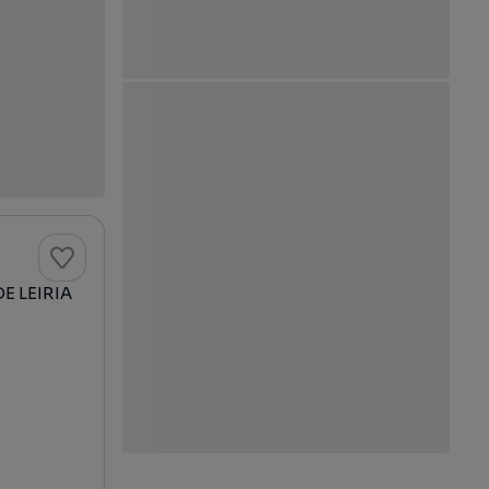
E LEIRIA