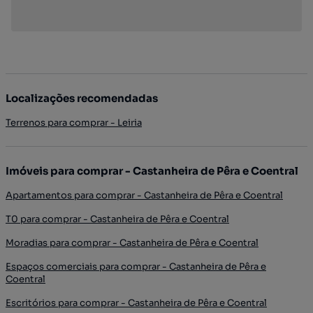
Localizações recomendadas
Terrenos para comprar - Leiria
Imóveis para comprar - Castanheira de Pêra e Coentral
Apartamentos para comprar - Castanheira de Pêra e Coentral
T0 para comprar - Castanheira de Pêra e Coentral
Moradias para comprar - Castanheira de Pêra e Coentral
Espaços comerciais para comprar - Castanheira de Pêra e
Coentral
Escritórios para comprar - Castanheira de Pêra e Coentral