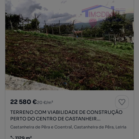
22 580 €
20 €/m²
TERRENO COM VIABILIDADE DE CONSTRUÇÃO
PERTO DO CENTRO DE CASTANHEIR...
Castanheira de Pêra e Coentral, Castanheira de Pêra, Leiria
1129 m²