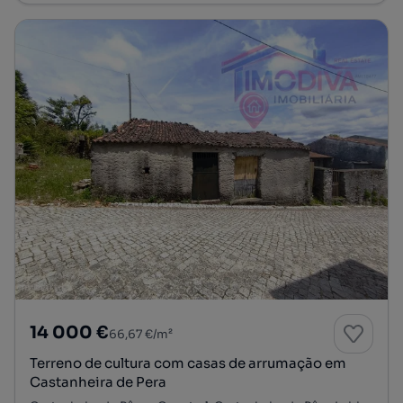
14 000 €
66,67 €/m²
Terreno de cultura com casas de arrumação em
Castanheira de Pera