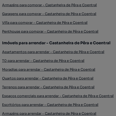
Armazéns para comprar - Castanheira de Pêra e Coentral
Garagens para comprar - Castanheira de Pêra e Coentral
Villa para comprar - Castanheira de Pêra e Coentral
Penthouse para comprar - Castanheira de Pêra e Coentral
Imóveis para arrendar - Castanheira de Pêra e Coentral
Apartamentos para arrendar - Castanheira de Pêra e Coentral
T0 para arrendar - Castanheira de Pêra e Coentral
Moradias para arrendar - Castanheira de Pêra e Coentral
Quartos para arrendar - Castanheira de Pêra e Coentral
Terrenos para arrendar - Castanheira de Pêra e Coentral
Espaços comerciais para arrendar - Castanheira de Pêra e Coentral
Escritórios para arrendar - Castanheira de Pêra e Coentral
Armazéns para arrendar - Castanheira de Pêra e Coentral