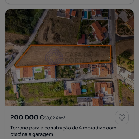
200 000 €
58,82 €/m²
Terreno para a construção de 4 moradias com
piscina e garagem