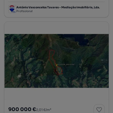
António Vasconcelos Tavares - Mediação Imobiliária, Lda.
Profissional
900 000 €
2,01 €/m²