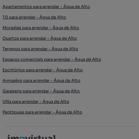
Apartamentos para arrendar - Água de Alto
T0 para arrendar - Água de Alto
Moradias para arrendar - Água de Alto
Quartos para arrendar - Água de Alto
Terrenos para arrendar - Água de Alto
Espaços comerciais para arrendar - Água de Alto
Escritórios para arrendar - Água de Alto
Armazéns para arrendar - Água de Alto
Garagens para arrendar - Água de Alto
Villa para arrendar - Água de Alto
Penthouse para arrendar - Água de Alto