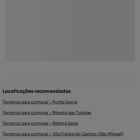
Localizações recomendadas
Terrenos para comprar - Ponta Garça
Terrenos para comprar - Ribeira das Tainhas
Terrenos para comprar - Ribeira Seca
Terrenos para comprar - Vila Franca do Campo (São Miguel)