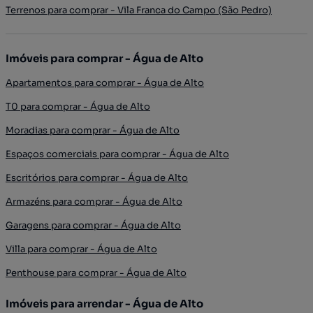
Terrenos para comprar - Vila Franca do Campo (São Pedro)
Imóveis para comprar - Água de Alto
Apartamentos para comprar - Água de Alto
T0 para comprar - Água de Alto
Moradias para comprar - Água de Alto
Espaços comerciais para comprar - Água de Alto
Escritórios para comprar - Água de Alto
Armazéns para comprar - Água de Alto
Garagens para comprar - Água de Alto
Villa para comprar - Água de Alto
Penthouse para comprar - Água de Alto
Imóveis para arrendar - Água de Alto