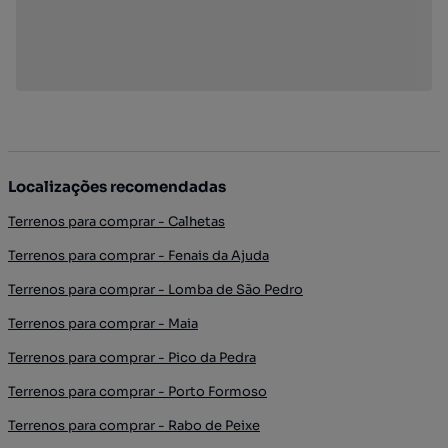
Localizações recomendadas
Terrenos para comprar - Calhetas
Terrenos para comprar - Fenais da Ajuda
Terrenos para comprar - Lomba de São Pedro
Terrenos para comprar - Maia
Terrenos para comprar - Pico da Pedra
Terrenos para comprar - Porto Formoso
Terrenos para comprar - Rabo de Peixe