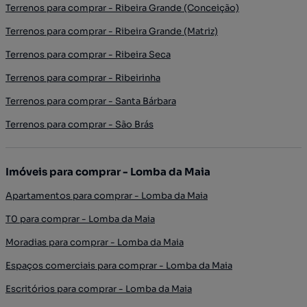
Terrenos para comprar - Ribeira Grande (Conceição)
Terrenos para comprar - Ribeira Grande (Matriz)
Terrenos para comprar - Ribeira Seca
Terrenos para comprar - Ribeirinha
Terrenos para comprar - Santa Bárbara
Terrenos para comprar - São Brás
Imóveis para comprar - Lomba da Maia
Apartamentos para comprar - Lomba da Maia
T0 para comprar - Lomba da Maia
Moradias para comprar - Lomba da Maia
Espaços comerciais para comprar - Lomba da Maia
Escritórios para comprar - Lomba da Maia