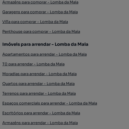
Armazéns para comprar - Lomba da Maia
Garagens para comprar - Lomba da Maia
Villa para comprar - Lomba da Maia
Penthouse para comprar - Lomba da Maia
Imóveis para arrendar - Lomba da Maia
Apartamentos para arrendar - Lomba da Maia
T0 para arrendar - Lomba da Maia
Moradias para arrendar - Lomba da Maia
Quartos para arrendar - Lomba da Maia
Terrenos para arrendar - Lomba da Maia
Espaços comerciais para arrendar - Lomba da Maia
Escritórios para arrendar - Lomba da Maia
Armazéns para arrendar - Lomba da Maia