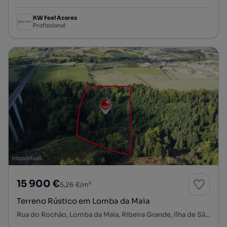
KW Feel Azores
Profissional
15 900 €
5,26 €/m²
Terreno Rústico em Lomba da Maia
Rua do Rochão, Lomba da Maia, Ribeira Grande, Ilha de São Miguel