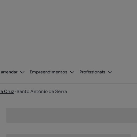
 arrendar
Empreendimentos
Profissionais
a Cruz
Santo António da Serra