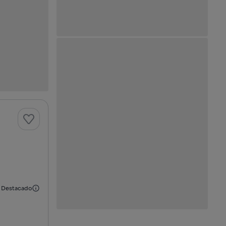
Destacado