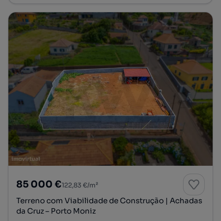
85 000 €
122,83 €/m²
Terreno com Viabilidade de Construção | Achadas
da Cruz – Porto Moniz