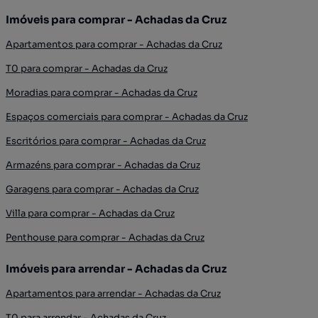
Imóveis para comprar - Achadas da Cruz
Apartamentos para comprar - Achadas da Cruz
T0 para comprar - Achadas da Cruz
Moradias para comprar - Achadas da Cruz
Espaços comerciais para comprar - Achadas da Cruz
Escritórios para comprar - Achadas da Cruz
Armazéns para comprar - Achadas da Cruz
Garagens para comprar - Achadas da Cruz
Villa para comprar - Achadas da Cruz
Penthouse para comprar - Achadas da Cruz
Imóveis para arrendar - Achadas da Cruz
Apartamentos para arrendar - Achadas da Cruz
T0 para arrendar - Achadas da Cruz