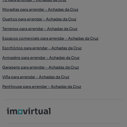
Moradias para arrendar - Achadas da Cruz
Quartos para arrendar - Achadas da Cruz
Terrenos para arrendar - Achadas da Cruz
Espaços comerciais para arrendar - Achadas da Cruz
Escritórios para arrendar - Achadas da Cruz
Armazéns para arrendar - Achadas da Cruz
Garagens para arrendar - Achadas da Cruz
Villa para arrendar - Achadas da Cruz
Penthouse para arrendar - Achadas da Cruz