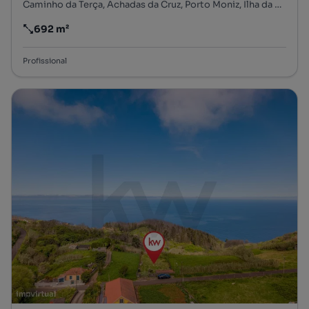
Caminho da Terça, Achadas da Cruz, Porto Moniz, Ilha da Madeira
692 m²
Preço por metro quadrado
Profissional