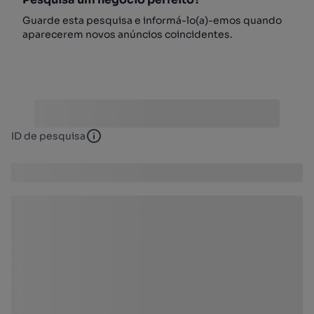
Guarde esta pesquisa e informá-lo(a)-emos quando
aparecerem novos anúncios coincidentes.
ID de pesquisa
ID de pesquisa