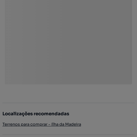
Localizações recomendadas
Terrenos para comprar - Ilha da Madeira