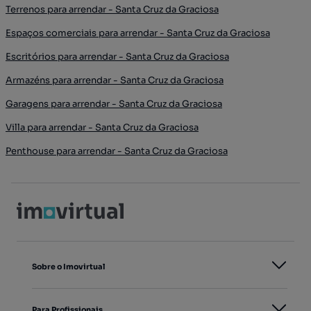
Terrenos para arrendar - Santa Cruz da Graciosa
Espaços comerciais para arrendar - Santa Cruz da Graciosa
Escritórios para arrendar - Santa Cruz da Graciosa
Armazéns para arrendar - Santa Cruz da Graciosa
Garagens para arrendar - Santa Cruz da Graciosa
Villa para arrendar - Santa Cruz da Graciosa
Penthouse para arrendar - Santa Cruz da Graciosa
Sobre o Imovirtual
Para Profissionais