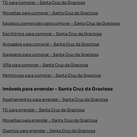
T0 para comprar - Santa Cruz da Graciosa
Moradias para comprar - Santa Cruz da Graciosa
Espaços comerciais para comprar - Santa Cruz da Graciosa
Escritórios para comprar - Santa Cruz da Graciosa
Armazéns para comprar - Santa Cruz da Graciosa
Garagens para comprar - Santa Cruz da Graciosa
Villa para comprar - Santa Cruz da Graciosa
Penthouse para comprar - Santa Cruz da Graciosa
Imóveis para arrendar - Santa Cruz da Graciosa
Apartamentos para arrendar - Santa Cruz da Graciosa
T0 para arrendar - Santa Cruz da Graciosa
Moradias para arrendar - Santa Cruz da Graciosa
Quartos para arrendar - Santa Cruz da Graciosa