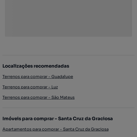
Localizações recomendadas
Terrenos para comprar - Guadalupe
Terrenos para comprar - Luz
Terrenos para comprar - São Mateus
Imóveis para comprar - Santa Cruz da Graciosa
Apartamentos para comprar - Santa Cruz da Graciosa