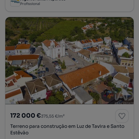
Profissional
172 000 €
375,55 €/m²
Terreno para construção em Luz de Tavira e Santo
Estêvão