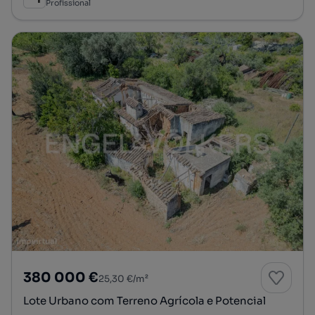
Profissional
380 000 €
25,30 €/m²
Lote Urbano com Terreno Agrícola e Potencial