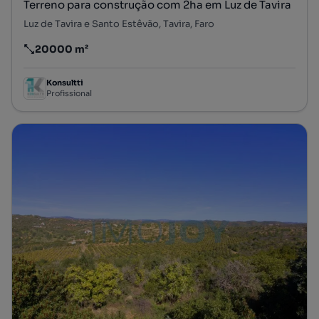
Terreno para construção com 2ha em Luz de Tavira
Luz de Tavira e Santo Estêvão, Tavira, Faro
20000 m²
Preço por metro quadrado
Konsultti
Profissional