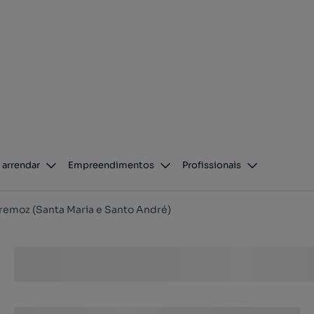
 arrendar
Empreendimentos
Profissionais
remoz (Santa Maria e Santo André)