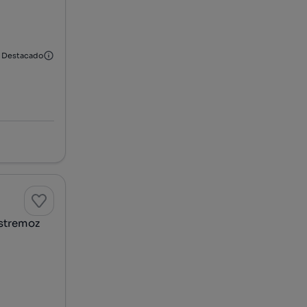
Destacado
Estremoz