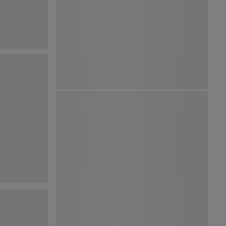
Ver Mapa