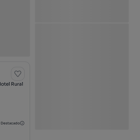
otel Rural
Destacado