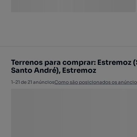
Terrenos para comprar: Estremoz (
Santo André), Estremoz
1-21 de 21 anúncios
Como são posicionados os anúncio