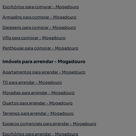
Escritórios para comprar - Mogadouro
Armazéns para comprar - Mogadouro
Garagens para comprar - Mogadouro
Villa para comprar - Mogadouro
Penthouse para comprar - Mogadouro
Imóveis para arrendar - Mogadouro
Apartamentos para arrendar - Mogadouro
T0 para arrendar - Mogadouro
Moradias para arrendar - Mogadouro
Quartos para arrendar - Mogadouro
Terrenos para arrendar - Mogadouro
Espaços comerciais para arrendar - Mogadouro
Escritórios para arrendar - Mogadouro