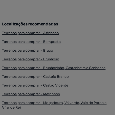
Localizações recomendadas
Terrenos para comprar - Azinhoso
Terrenos para comprar - Bemposta
Terrenos para comprar - Bruçó
Terrenos para comprar - Brunhoso
Terrenos para comprar - Brunhozinho, Castanheira e Sanhoane
Terrenos para comprar - Castelo Branco
Terrenos para comprar - Castro Vicente
Terrenos para comprar - Meirinhos
Terrenos para comprar - Mogadouro, Valverde, Vale de Porco e
Vilar de Rei