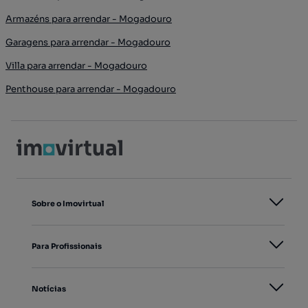
Armazéns para arrendar - Mogadouro
Garagens para arrendar - Mogadouro
Villa para arrendar - Mogadouro
Penthouse para arrendar - Mogadouro
Sobre o Imovirtual
Para Profissionais
Notícias