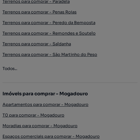
Terrenos para comprar - Paradela
Terrenos para comprar - Penas Roias
Terrenos para comprar - Peredo da Bemposta
Terrenos para comprar - Remondes e Soutelo
Terrenos para comprar - Saldanha
Terrenos para comprar - São Martinho do Peso
Todos...
Imóveis para comprar - Mogadouro
Apartamentos para comprar - Mogadouro
T0 para comprar - Mogadouro
Moradias para comprar - Mogadouro
Espaços comerciais para comprar - Mogadouro