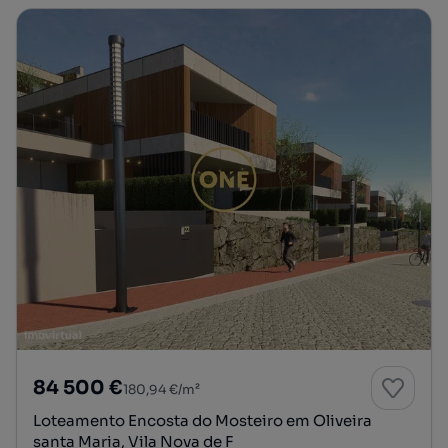
84 500 €
180,94 €/m²
Loteamento Encosta do Mosteiro em Oliveira
santa Maria, Vila Nova de F