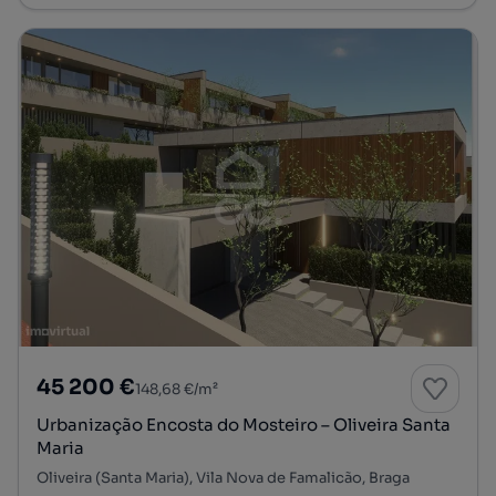
45 200 €
148,68 €/m²
Urbanização Encosta do Mosteiro – Oliveira Santa
Maria
Oliveira (Santa Maria), Vila Nova de Famalicão, Braga