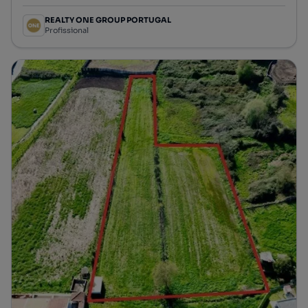
REALTY ONE GROUP PORTUGAL
Profissional