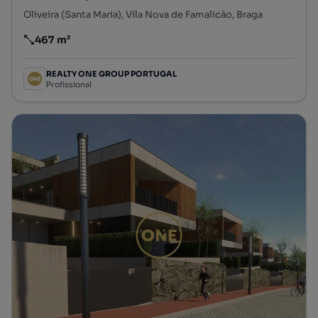
Oliveira (Santa Maria), Vila Nova de Famalicão, Braga
467 m²
Preço por metro quadrado
REALTY ONE GROUP PORTUGAL
Profissional