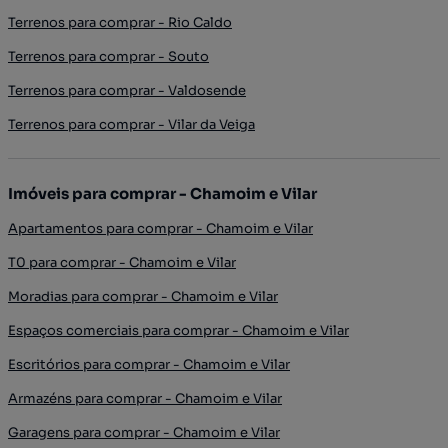
Terrenos para comprar - Rio Caldo
Terrenos para comprar - Souto
Terrenos para comprar - Valdosende
Terrenos para comprar - Vilar da Veiga
Imóveis para comprar - Chamoim e Vilar
Apartamentos para comprar - Chamoim e Vilar
T0 para comprar - Chamoim e Vilar
Moradias para comprar - Chamoim e Vilar
Espaços comerciais para comprar - Chamoim e Vilar
Escritórios para comprar - Chamoim e Vilar
Armazéns para comprar - Chamoim e Vilar
Garagens para comprar - Chamoim e Vilar