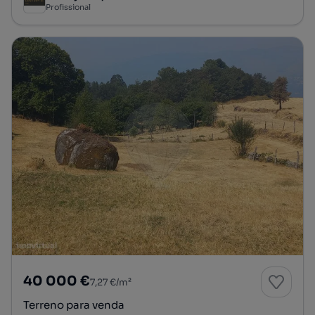
Profissional
40 000 €
7,27 €/m²
Terreno para venda