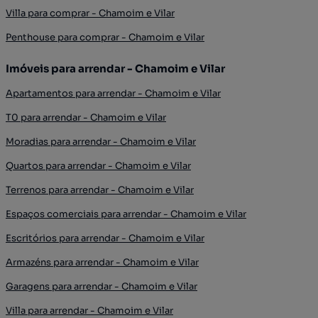
Villa para comprar - Chamoim e Vilar
Penthouse para comprar - Chamoim e Vilar
Imóveis para arrendar - Chamoim e Vilar
Apartamentos para arrendar - Chamoim e Vilar
T0 para arrendar - Chamoim e Vilar
Moradias para arrendar - Chamoim e Vilar
Quartos para arrendar - Chamoim e Vilar
Terrenos para arrendar - Chamoim e Vilar
Espaços comerciais para arrendar - Chamoim e Vilar
Escritórios para arrendar - Chamoim e Vilar
Armazéns para arrendar - Chamoim e Vilar
Garagens para arrendar - Chamoim e Vilar
Villa para arrendar - Chamoim e Vilar