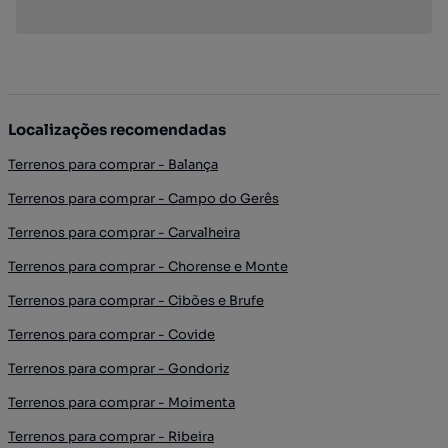
Localizações recomendadas
Terrenos para comprar - Balança
Terrenos para comprar - Campo do Gerês
Terrenos para comprar - Carvalheira
Terrenos para comprar - Chorense e Monte
Terrenos para comprar - Cibões e Brufe
Terrenos para comprar - Covide
Terrenos para comprar - Gondoriz
Terrenos para comprar - Moimenta
Terrenos para comprar - Ribeira