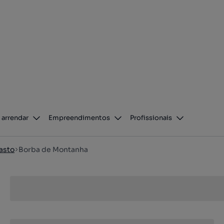
 arrendar
Empreendimentos
Profissionais
asto
Borba de Montanha