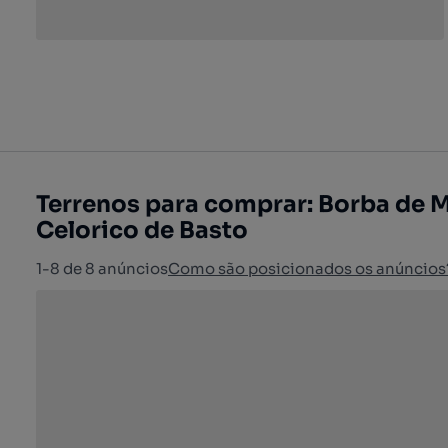
Terrenos para comprar: Borba de 
Celorico de Basto
1-8 de 8 anúncios
Como são posicionados os anúncios