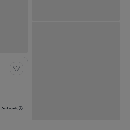
Destacado