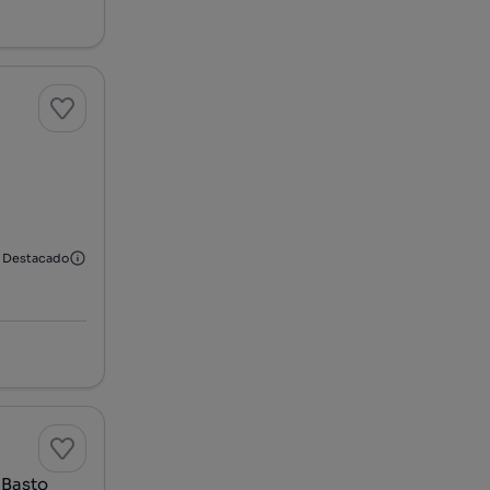
Destacado
 Basto