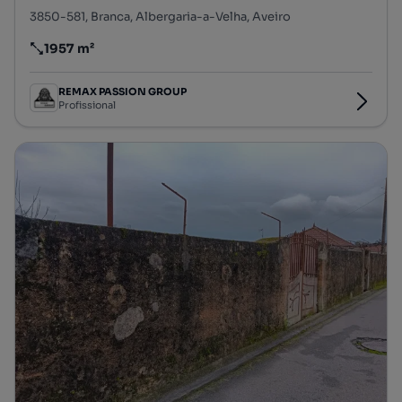
3850-581, Branca, Albergaria-a-Velha, Aveiro
1957 m²
Preço por metro quadrado
REMAX PASSION GROUP
Profissional