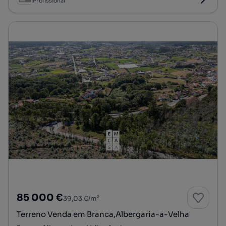
Profissional
85 000 €
39,03 €/m²
Terreno Venda em Branca,Albergaria-a-Velha