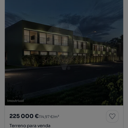
225 000 €
114,97 €/m²
Terreno para venda