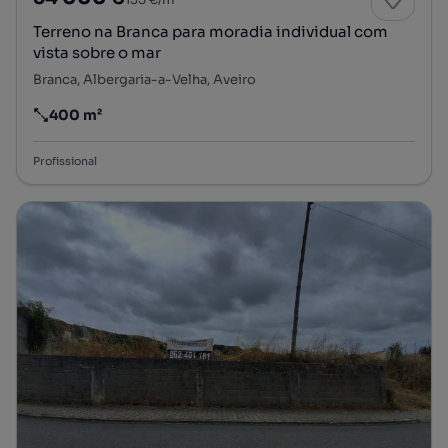
Terreno na Branca para moradia individual com
vista sobre o mar
Branca, Albergaria-a-Velha, Aveiro
400 m²
Preço por metro quadrado
Profissional