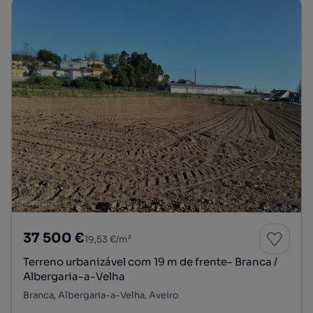
37 500 €
19,53 €/m²
Terreno urbanizável com 19 m de frente- Branca /
Albergaria-a-Velha
Branca, Albergaria-a-Velha, Aveiro