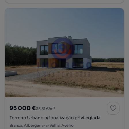
95 000 €
35,81 €/m²
Terreno Urbano c/ localização privilegiada
Branca, Albergaria-a-Velha, Aveiro