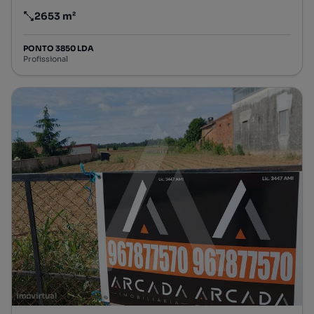
2653 m²
Preço por metro quadrado
PONTO 3850 LDA
Profissional