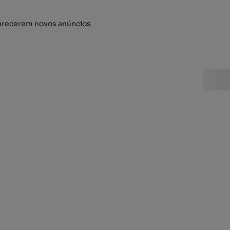
arecerem novos anúncios