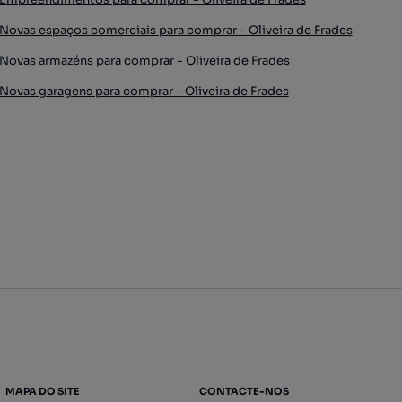
Novas espaços comerciais para comprar - Oliveira de Frades
Novas armazéns para comprar - Oliveira de Frades
Novas garagens para comprar - Oliveira de Frades
MAPA DO SITE
CONTACTE-NOS