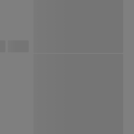
Ver Mapa