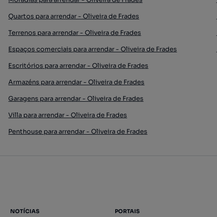
Quartos para arrendar - Oliveira de Frades
Terrenos para arrendar - Oliveira de Frades
Espaços comerciais para arrendar - Oliveira de Frades
Escritórios para arrendar - Oliveira de Frades
Armazéns para arrendar - Oliveira de Frades
Garagens para arrendar - Oliveira de Frades
Villa para arrendar - Oliveira de Frades
Penthouse para arrendar - Oliveira de Frades
NOTÍCIAS
PORTAIS