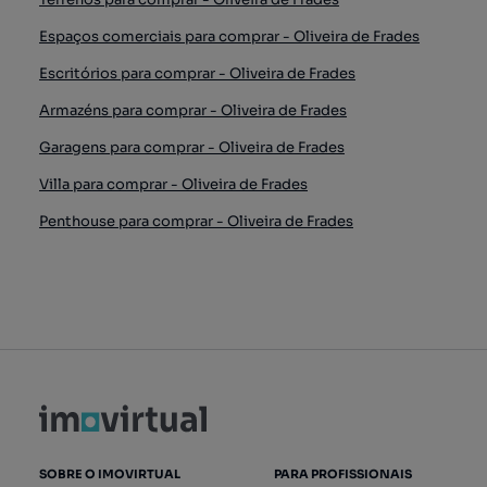
Espaços comerciais para comprar - Oliveira de Frades
Escritórios para comprar - Oliveira de Frades
Armazéns para comprar - Oliveira de Frades
Garagens para comprar - Oliveira de Frades
Villa para comprar - Oliveira de Frades
Penthouse para comprar - Oliveira de Frades
SOBRE O IMOVIRTUAL
PARA PROFISSIONAIS