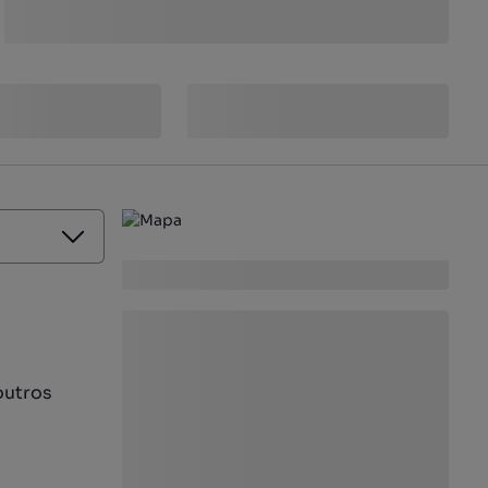
outros