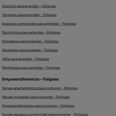
Quartos para arrendar - Folgosa
Terrenos para arrendar - Folgosa
Espaços comerciais para arrendar - Folgosa
Escritórios para arrendar - Folgosa
Armazéns para arrendar - Folgosa
Garagens para arrendar - Folgosa
Villa para arrendar - Folgosa
Penthouse para arrendar - Folgosa
Empreendimentos - Folgosa
Novas apartamentos para comprar - Folgosa
Novas moradias para comprar - Folgosa
Empreendimentos para comprar - Folgosa
Novas espaços comerciais para comprar - Folgosa