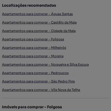
Localizações recomendadas
Apartamentos para comprar - Águas Santas
Apartamentos para comprar - Castêlo da Maia
Apartamentos para comprar - Cidade da Maia
Apartamentos para comprar - Folgosa
Apartamentos para comprar - Milheirós
Apartamentos para comprar - Moreira
Apartamentos para comprar - Nogueira e Silva Escura
Apartamentos para comprar - Pedrouços
Apartamentos para comprar - São Pedro Fins
Apartamentos para comprar - Vila Nova da Telha
Imóveis para comprar - Folgosa