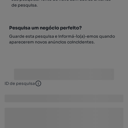
de pesquisa.
Pesquisa um negócio perfeito?
Guarde esta pesquisa e informá-lo(a)-emos quando
aparecerem novos anúncios coincidentes.
ID de pesquisa
ID de pesquisa