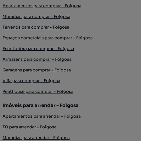
Apartamentos para comprar - Folgosa
Moradias para comprar - Folgosa
Terrenos para comprar - Folgosa
Espaços comerciais para comprar - Folgosa
Escritórios para comprar - Folgosa
Armazéns para comprar - Folgosa
Garagens para comprar - Folgosa
Villa para comprar - Folgosa
Penthouse para comprar - Folgosa
Imóveis para arrendar - Folgosa
Apartamentos para arrendar - Folgosa
T0 para arrendar - Folgosa
Moradias para arrendar - Folgosa