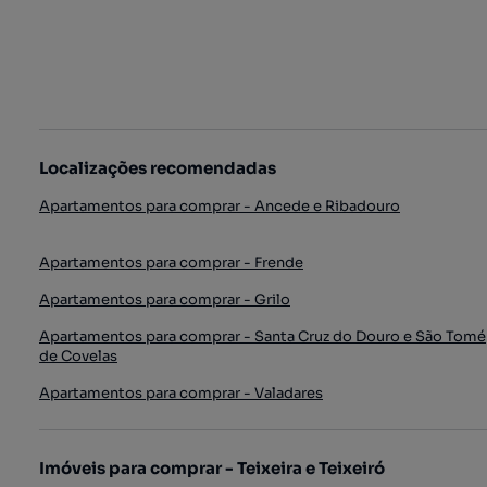
Localizações recomendadas
Apartamentos para comprar - Ancede e Ribadouro
Apartamentos para comprar - Frende
Apartamentos para comprar - Grilo
Apartamentos para comprar - Santa Cruz do Douro e São Tomé
de Covelas
Apartamentos para comprar - Valadares
Imóveis para comprar - Teixeira e Teixeiró