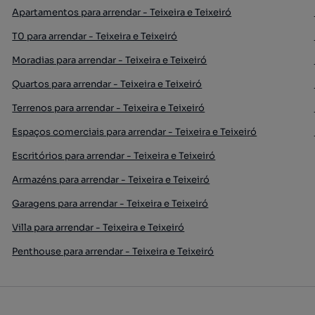
Apartamentos para arrendar - Teixeira e Teixeiró
T0 para arrendar - Teixeira e Teixeiró
Moradias para arrendar - Teixeira e Teixeiró
Quartos para arrendar - Teixeira e Teixeiró
Terrenos para arrendar - Teixeira e Teixeiró
Espaços comerciais para arrendar - Teixeira e Teixeiró
Escritórios para arrendar - Teixeira e Teixeiró
Armazéns para arrendar - Teixeira e Teixeiró
Garagens para arrendar - Teixeira e Teixeiró
Villa para arrendar - Teixeira e Teixeiró
Penthouse para arrendar - Teixeira e Teixeiró