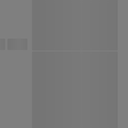
Ver Mapa