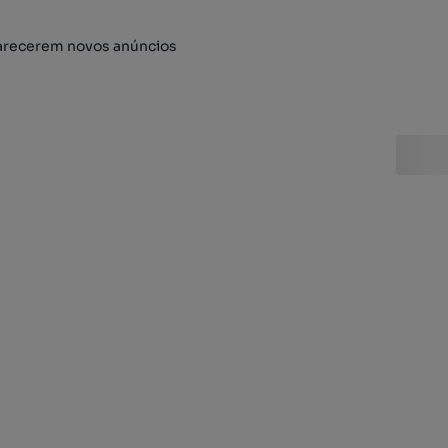
arecerem novos anúncios