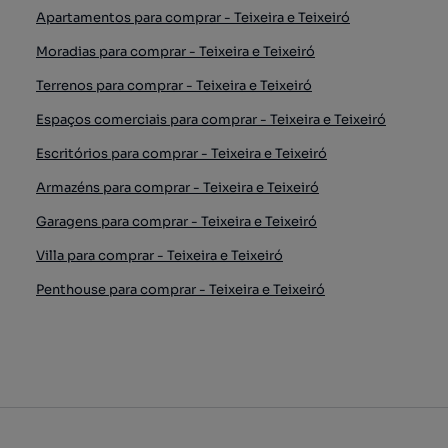
Apartamentos para comprar - Teixeira e Teixeiró
Moradias para comprar - Teixeira e Teixeiró
Terrenos para comprar - Teixeira e Teixeiró
Espaços comerciais para comprar - Teixeira e Teixeiró
Escritórios para comprar - Teixeira e Teixeiró
Armazéns para comprar - Teixeira e Teixeiró
Garagens para comprar - Teixeira e Teixeiró
Villa para comprar - Teixeira e Teixeiró
Penthouse para comprar - Teixeira e Teixeiró