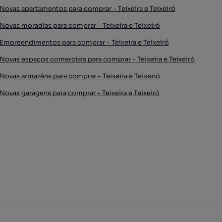
Novas apartamentos para comprar - Teixeira e Teixeiró
Novas moradias para comprar - Teixeira e Teixeiró
Empreendimentos para comprar - Teixeira e Teixeiró
Novas espaços comerciais para comprar - Teixeira e Teixeiró
Novas armazéns para comprar - Teixeira e Teixeiró
Novas garagens para comprar - Teixeira e Teixeiró