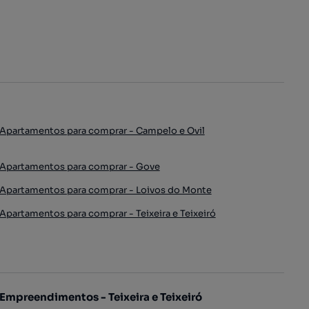
Apartamentos para comprar - Campelo e Ovil
Apartamentos para comprar - Gove
Apartamentos para comprar - Loivos do Monte
Apartamentos para comprar - Teixeira e Teixeiró
Empreendimentos - Teixeira e Teixeiró