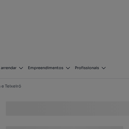
 arrendar
Empreendimentos
Profissionais
a e Teixeiró