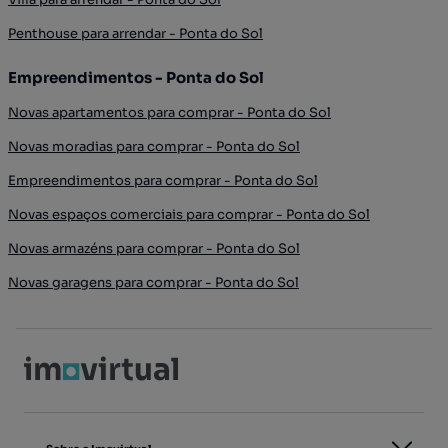
Penthouse para arrendar - Ponta do Sol
Empreendimentos - Ponta do Sol
Novas apartamentos para comprar - Ponta do Sol
Novas moradias para comprar - Ponta do Sol
Empreendimentos para comprar - Ponta do Sol
Novas espaços comerciais para comprar - Ponta do Sol
Novas armazéns para comprar - Ponta do Sol
Novas garagens para comprar - Ponta do Sol