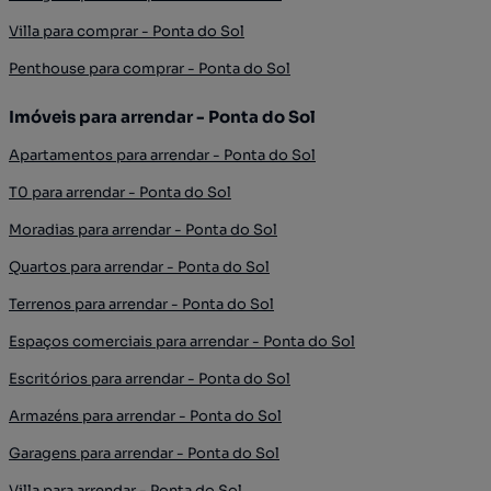
Villa para comprar - Ponta do Sol
Penthouse para comprar - Ponta do Sol
Imóveis para arrendar - Ponta do Sol
Apartamentos para arrendar - Ponta do Sol
T0 para arrendar - Ponta do Sol
Moradias para arrendar - Ponta do Sol
Quartos para arrendar - Ponta do Sol
Terrenos para arrendar - Ponta do Sol
Espaços comerciais para arrendar - Ponta do Sol
Escritórios para arrendar - Ponta do Sol
Armazéns para arrendar - Ponta do Sol
Garagens para arrendar - Ponta do Sol
Villa para arrendar - Ponta do Sol