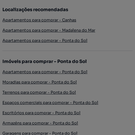
Localizações recomendadas
Apartamentos para comprar - Canhas
Apartamentos para comprar - Madalena do Mar
Apartamentos para comprar - Ponta do Sol
Imóveis para comprar - Ponta do Sol
Apartamentos para comprar - Ponta do Sol
Moradias para comprar - Ponta do Sol
Terrenos para comprar - Ponta do Sol
Espaços comerciais para comprar - Ponta do Sol
Escritórios para comprar - Ponta do Sol
Armazéns para comprar - Ponta do Sol
Garagens para comprar - Ponta do Sol