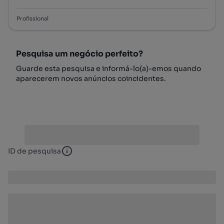
Profissional
Pesquisa um negócio perfeito?
Guarde esta pesquisa e informá-lo(a)-emos quando
aparecerem novos anúncios coincidentes.
ID de pesquisa
ID de pesquisa