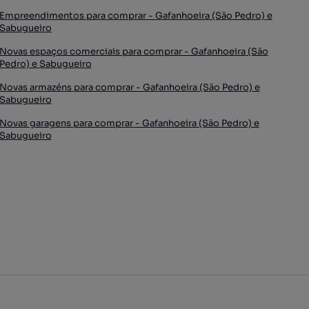
Empreendimentos para comprar - Gafanhoeira (São Pedro) e
Sabugueiro
Novas espaços comerciais para comprar - Gafanhoeira (São
Pedro) e Sabugueiro
Novas armazéns para comprar - Gafanhoeira (São Pedro) e
Sabugueiro
Novas garagens para comprar - Gafanhoeira (São Pedro) e
Sabugueiro