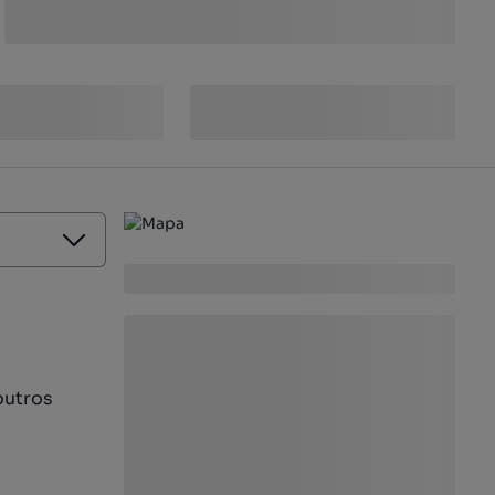
outros