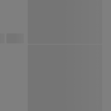
Ver Mapa