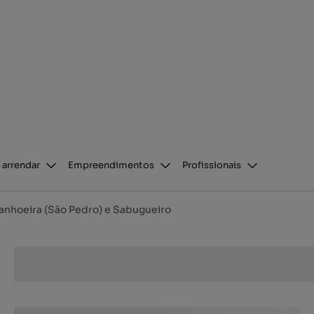
 arrendar
Empreendimentos
Profissionais
anhoeira (São Pedro) e Sabugueiro