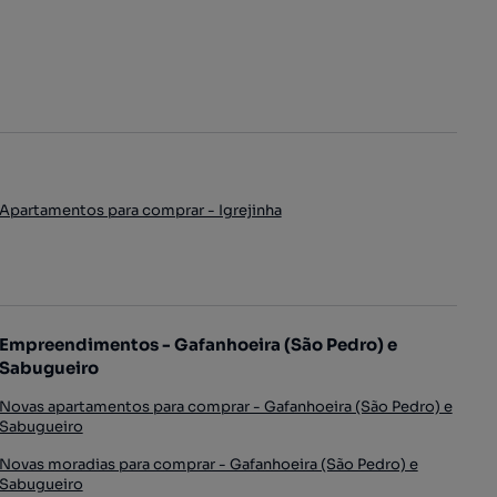
Apartamentos para comprar - Igrejinha
Empreendimentos - Gafanhoeira (São Pedro) e
Sabugueiro
Novas apartamentos para comprar - Gafanhoeira (São Pedro) e
Sabugueiro
Novas moradias para comprar - Gafanhoeira (São Pedro) e
Sabugueiro