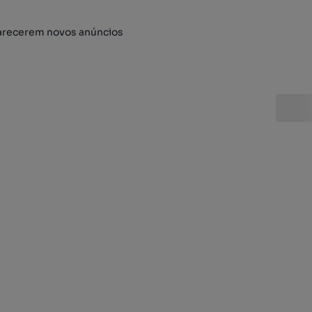
arecerem novos anúncios