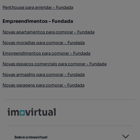
Penthouse para arrendar - Fundada
Empreendimentos - Fundada
Novas apartamentos para comprar - Fundada
Novas moradias para comprar - Fundada
Empreendimentos para comprar - Fundada
Novas espaços comerciais para comprar - Fundada
Novas armazéns para comprar - Fundada
Novas garagens para comprar - Fundada
Sobre o Imovirtual