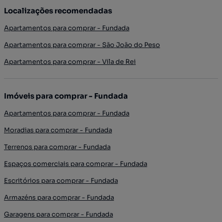
Localizações recomendadas
Apartamentos para comprar - Fundada
Apartamentos para comprar - São João do Peso
Apartamentos para comprar - Vila de Rei
Imóveis para comprar - Fundada
Apartamentos para comprar - Fundada
Moradias para comprar - Fundada
Terrenos para comprar - Fundada
Espaços comerciais para comprar - Fundada
Escritórios para comprar - Fundada
Armazéns para comprar - Fundada
Garagens para comprar - Fundada