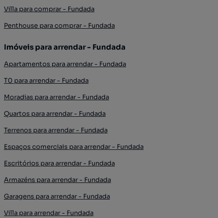
Villa para comprar - Fundada
Penthouse para comprar - Fundada
Imóveis para arrendar - Fundada
Apartamentos para arrendar - Fundada
T0 para arrendar - Fundada
Moradias para arrendar - Fundada
Quartos para arrendar - Fundada
Terrenos para arrendar - Fundada
Espaços comerciais para arrendar - Fundada
Escritórios para arrendar - Fundada
Armazéns para arrendar - Fundada
Garagens para arrendar - Fundada
Villa para arrendar - Fundada