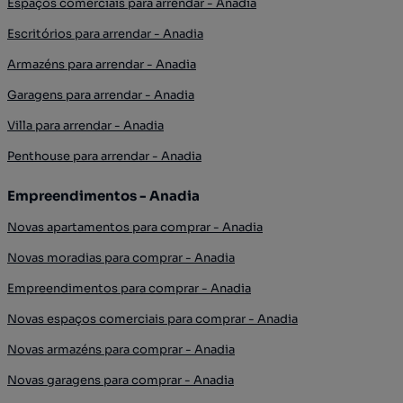
Espaços comerciais para arrendar - Anadia
Escritórios para arrendar - Anadia
Armazéns para arrendar - Anadia
Garagens para arrendar - Anadia
Villa para arrendar - Anadia
Penthouse para arrendar - Anadia
Empreendimentos - Anadia
Novas apartamentos para comprar - Anadia
Novas moradias para comprar - Anadia
Empreendimentos para comprar - Anadia
Novas espaços comerciais para comprar - Anadia
Novas armazéns para comprar - Anadia
Novas garagens para comprar - Anadia