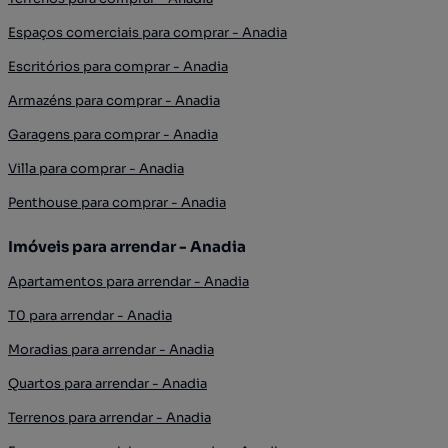
Espaços comerciais para comprar - Anadia
Escritórios para comprar - Anadia
Armazéns para comprar - Anadia
Garagens para comprar - Anadia
Villa para comprar - Anadia
Penthouse para comprar - Anadia
Imóveis para arrendar - Anadia
Apartamentos para arrendar - Anadia
T0 para arrendar - Anadia
Moradias para arrendar - Anadia
Quartos para arrendar - Anadia
Terrenos para arrendar - Anadia