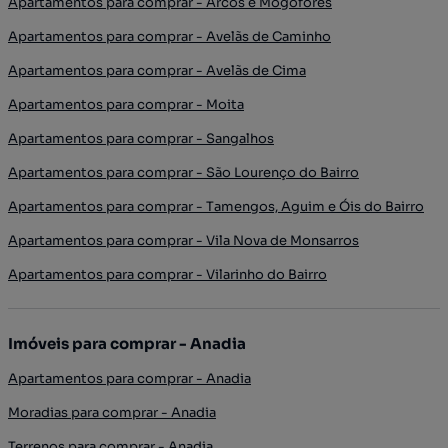
Apartamentos para comprar - Arcos e Mogofores
Apartamentos para comprar - Avelãs de Caminho
Apartamentos para comprar - Avelãs de Cima
Apartamentos para comprar - Moita
Apartamentos para comprar - Sangalhos
Apartamentos para comprar - São Lourenço do Bairro
Apartamentos para comprar - Tamengos, Aguim e Óis do Bairro
Apartamentos para comprar - Vila Nova de Monsarros
Apartamentos para comprar - Vilarinho do Bairro
Imóveis para comprar - Anadia
Apartamentos para comprar - Anadia
Moradias para comprar - Anadia
Terrenos para comprar - Anadia