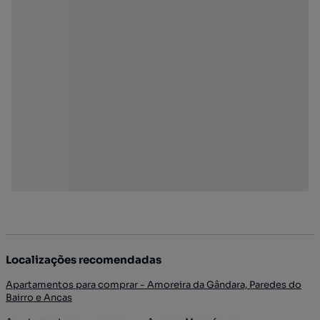
Localizações recomendadas
Apartamentos para comprar - Amoreira da Gândara, Paredes do
Bairro e Ancas