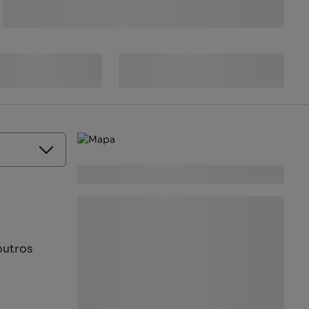
outros