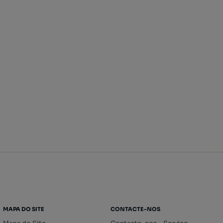
MAPA DO SITE
CONTACTE-NOS