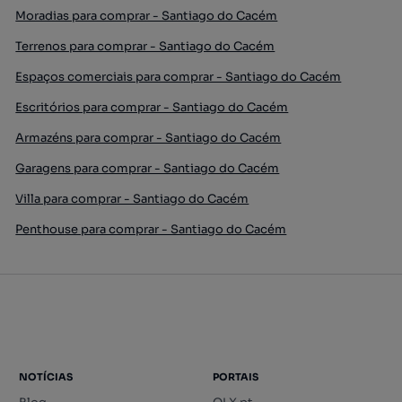
Moradias para comprar - Santiago do Cacém
Terrenos para comprar - Santiago do Cacém
Espaços comerciais para comprar - Santiago do Cacém
Escritórios para comprar - Santiago do Cacém
Armazéns para comprar - Santiago do Cacém
Garagens para comprar - Santiago do Cacém
Villa para comprar - Santiago do Cacém
Penthouse para comprar - Santiago do Cacém
NOTÍCIAS
PORTAIS