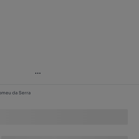
lomeu da Serra