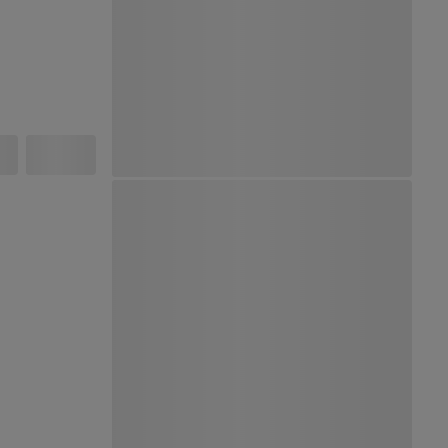
Ver Mapa