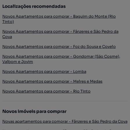
Localizações recomendadas
Novos Apartamentos para comprar - Baguim do Monte (Rio
Tinto)
Novos Apartamentos para comprar - Fânzeres e São Pedro da
Cova
Novos Apartamentos para comprar - Foz do Sousa e Covelo
Novos Apartamentos para comprar - Gondomar (São Cosme),
Valbom e Jovim
Novos Apartamentos para comprar - Lomba
Novos Apartamentos para comprar - Melres e Medas
Novos Apartamentos para comprar - Rio Tinto
Novos imóveis para comprar
Novas apartamentos para comprar - Fânzeres e São Pedro da Cova