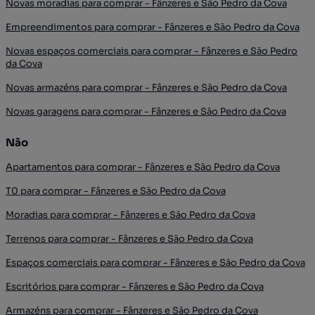
Novas moradias para comprar - Fânzeres e São Pedro da Cova
Empreendimentos para comprar - Fânzeres e São Pedro da Cova
Novas espaços comerciais para comprar - Fânzeres e São Pedro
da Cova
Novas armazéns para comprar - Fânzeres e São Pedro da Cova
Novas garagens para comprar - Fânzeres e São Pedro da Cova
Não
Apartamentos para comprar - Fânzeres e São Pedro da Cova
T0 para comprar - Fânzeres e São Pedro da Cova
Moradias para comprar - Fânzeres e São Pedro da Cova
Terrenos para comprar - Fânzeres e São Pedro da Cova
Espaços comerciais para comprar - Fânzeres e São Pedro da Cova
Escritórios para comprar - Fânzeres e São Pedro da Cova
Armazéns para comprar - Fânzeres e São Pedro da Cova