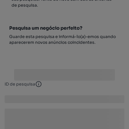
de pesquisa.
Pesquisa um negócio perfeito?
Guarde esta pesquisa e informá-lo(a)-emos quando
aparecerem novos anúncios coincidentes.
ID de pesquisa
ID de pesquisa