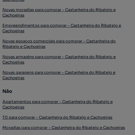
Novas moradias para comprar - Castanheira do Ribatejo e
Cachoeiras
Empreendimentos para comprar - Castanheira do Ribatejo e
Cachoeiras
Novas espaços comerciais para comprar - Castanheira do
Ribatejo e Cachoeiras
Novas armazéns para comprar - Castanheira do Ribatejo e
Cachoeiras
Novas garagens para comprar - Castanheira do Ribatejo e
Cachoeiras
Não
Apartamentos para comprar - Castanheira do Ribatejo e
Cachoeiras
T0 para comprar - Castanheira do Ribatejo e Cachoeiras
Moradias para comprar - Castanheira do Ribatejo e Cachoeiras