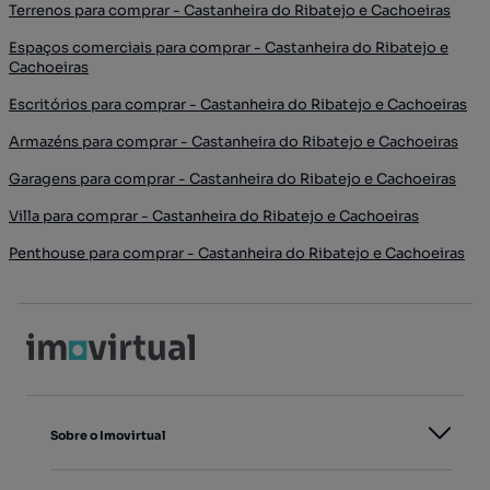
Terrenos para comprar - Castanheira do Ribatejo e Cachoeiras
Espaços comerciais para comprar - Castanheira do Ribatejo e
Cachoeiras
Escritórios para comprar - Castanheira do Ribatejo e Cachoeiras
Armazéns para comprar - Castanheira do Ribatejo e Cachoeiras
Garagens para comprar - Castanheira do Ribatejo e Cachoeiras
Villa para comprar - Castanheira do Ribatejo e Cachoeiras
Penthouse para comprar - Castanheira do Ribatejo e Cachoeiras
Sobre o Imovirtual