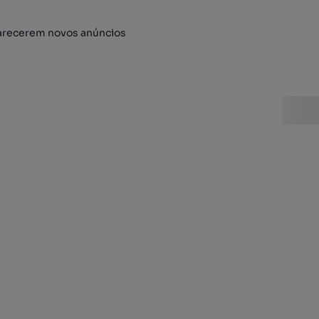
arecerem novos anúncios