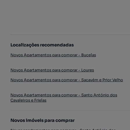
Localizações recomendadas
Novos Apartamentos para comprar - Bucelas
Novos Apartamentos para comprar - Loures
Novos Apartamentos para comprar - Sacavém e Prior Velho
Novos Apartamentos para comprar - Santo António dos
Cavaleiros e Frielas
Novos imóveis para comprar