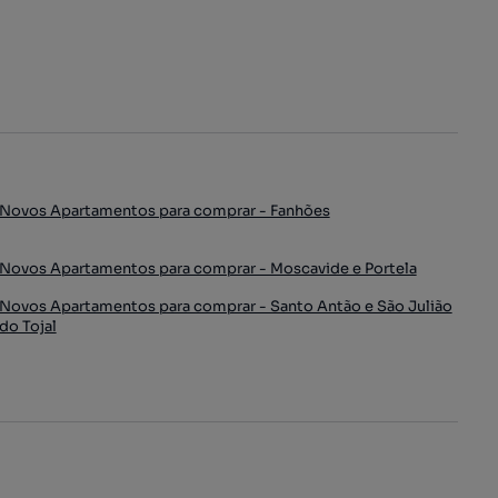
Novos Apartamentos para comprar - Fanhões
Novos Apartamentos para comprar - Moscavide e Portela
Novos Apartamentos para comprar - Santo Antão e São Julião
do Tojal