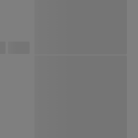
Ver Mapa