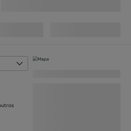
outros