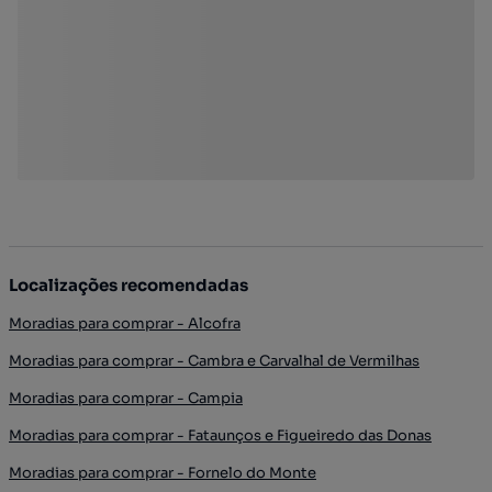
Localizações recomendadas
Moradias para comprar - Alcofra
Moradias para comprar - Cambra e Carvalhal de Vermilhas
Moradias para comprar - Campia
Moradias para comprar - Fataunços e Figueiredo das Donas
Moradias para comprar - Fornelo do Monte