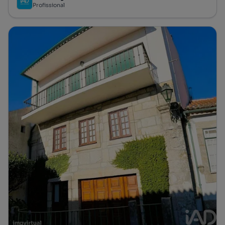
Profissional