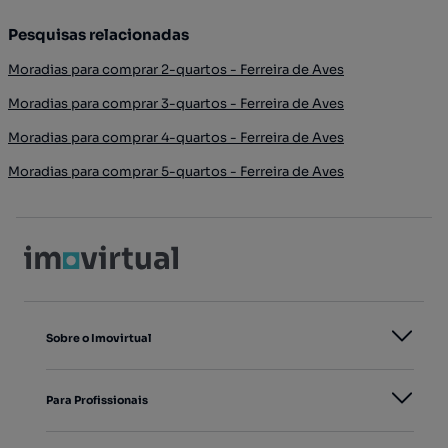
Pesquisas relacionadas
Moradias para comprar 2-quartos - Ferreira de Aves
Moradias para comprar 3-quartos - Ferreira de Aves
Moradias para comprar 4-quartos - Ferreira de Aves
Moradias para comprar 5-quartos - Ferreira de Aves
Sobre o Imovirtual
Para Profissionais