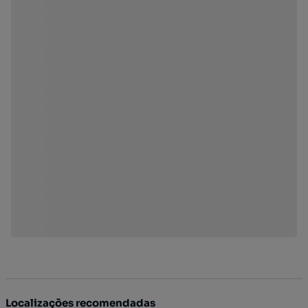
Localizações recomendadas