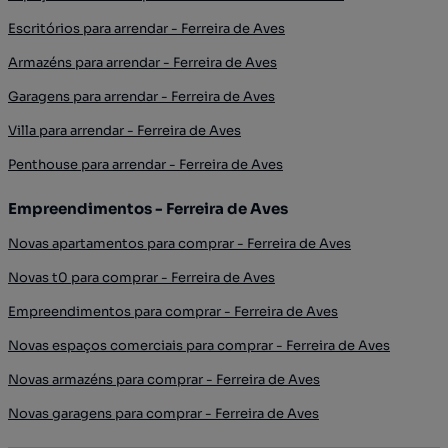
Escritórios para arrendar - Ferreira de Aves
Armazéns para arrendar - Ferreira de Aves
Garagens para arrendar - Ferreira de Aves
Villa para arrendar - Ferreira de Aves
Penthouse para arrendar - Ferreira de Aves
Empreendimentos - Ferreira de Aves
Novas apartamentos para comprar - Ferreira de Aves
Novas t0 para comprar - Ferreira de Aves
Empreendimentos para comprar - Ferreira de Aves
Novas espaços comerciais para comprar - Ferreira de Aves
Novas armazéns para comprar - Ferreira de Aves
Novas garagens para comprar - Ferreira de Aves