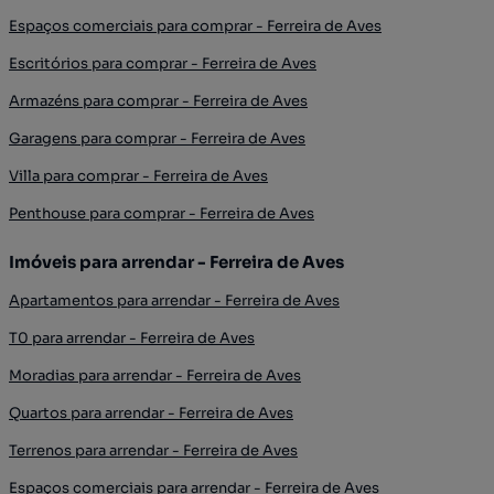
Espaços comerciais para comprar - Ferreira de Aves
Escritórios para comprar - Ferreira de Aves
Armazéns para comprar - Ferreira de Aves
Garagens para comprar - Ferreira de Aves
Villa para comprar - Ferreira de Aves
Penthouse para comprar - Ferreira de Aves
Imóveis para arrendar - Ferreira de Aves
Apartamentos para arrendar - Ferreira de Aves
T0 para arrendar - Ferreira de Aves
Moradias para arrendar - Ferreira de Aves
Quartos para arrendar - Ferreira de Aves
Terrenos para arrendar - Ferreira de Aves
Espaços comerciais para arrendar - Ferreira de Aves