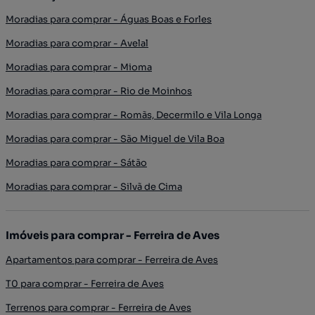
Moradias para comprar - Águas Boas e Forles
Moradias para comprar - Avelal
Moradias para comprar - Mioma
Moradias para comprar - Rio de Moinhos
Moradias para comprar - Romãs, Decermilo e Vila Longa
Moradias para comprar - São Miguel de Vila Boa
Moradias para comprar - Sátão
Moradias para comprar - Silvã de Cima
Imóveis para comprar - Ferreira de Aves
Apartamentos para comprar - Ferreira de Aves
T0 para comprar - Ferreira de Aves
Terrenos para comprar - Ferreira de Aves