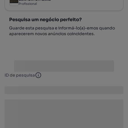
Profissional
Pesquisa um negócio perfeito?
Guarde esta pesquisa e informá-lo(a)-emos quando
aparecerem novos anúncios coincidentes.
ID de pesquisa
ID de pesquisa