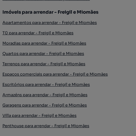
Imóveis para arrendar - Freigil e Miomães
Apartamentos para arrendar - Freigil e Miomães
T0 para arrendar - Freigil e Miomães
Moradias para arrendar - Freigil e Miomães
Quartos para arrendar - Freigil e Miomães
Terrenos para arrendar - Freigil e Miomães
Espaços comerciais para arrendar - Freigil e Miomães
Escritórios para arrendar - Freigil e Miomães
Armazéns para arrendar - Freigil e Miomães
Garagens para arrendar - Freigil e Miomães
Villa para arrendar - Freigil e Miomães
Penthouse para arrendar - Freigil e Miomães