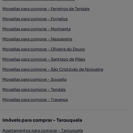
Moradias para comprar - Ferreiros de Tendais
Moradias para comprar - Fornelos
Moradias para comprar - Moimenta
Moradias para comprar - Nespereira
Moradias para comprar - Oliveira do Douro
Moradias para comprar - Santiago de Piães
Moradias para comprar - São Cristóvão de Nogueira
Moradias para comprar - Souselo
Moradias para comprar - Tendais
Moradias para comprar - Travanca
Imóveis para comprar - Tarouquela
Apartamentos para comprar - Tarouquela