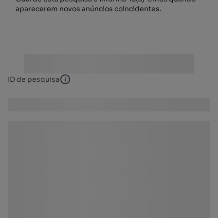
aparecerem novos anúncios coincidentes.
ID de pesquisa
ID de pesquisa