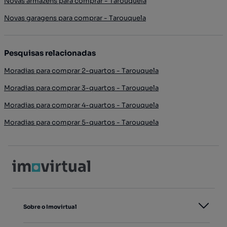
Novas armazéns para comprar - Tarouquela
Novas garagens para comprar - Tarouquela
Pesquisas relacionadas
Moradias para comprar 2-quartos - Tarouquela
Moradias para comprar 3-quartos - Tarouquela
Moradias para comprar 4-quartos - Tarouquela
Moradias para comprar 5-quartos - Tarouquela
Sobre o Imovirtual