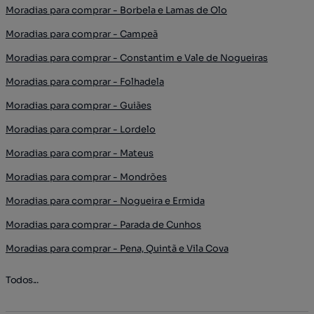
Moradias para comprar - Borbela e Lamas de Olo
Moradias para comprar - Campeã
Moradias para comprar - Constantim e Vale de Nogueiras
Moradias para comprar - Folhadela
Moradias para comprar - Guiães
Moradias para comprar - Lordelo
Moradias para comprar - Mateus
Moradias para comprar - Mondrões
Moradias para comprar - Nogueira e Ermida
Moradias para comprar - Parada de Cunhos
Moradias para comprar - Pena, Quintã e Vila Cova
Todos...