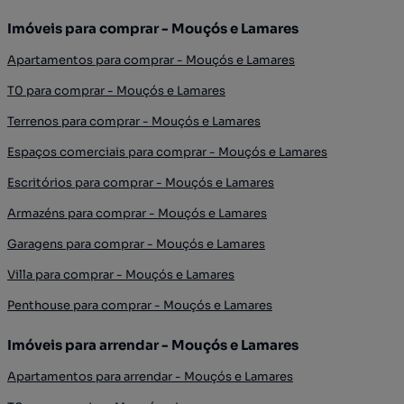
Imóveis para comprar - Mouçós e Lamares
Apartamentos para comprar - Mouçós e Lamares
T0 para comprar - Mouçós e Lamares
Terrenos para comprar - Mouçós e Lamares
Espaços comerciais para comprar - Mouçós e Lamares
Escritórios para comprar - Mouçós e Lamares
Armazéns para comprar - Mouçós e Lamares
Garagens para comprar - Mouçós e Lamares
Villa para comprar - Mouçós e Lamares
Penthouse para comprar - Mouçós e Lamares
Imóveis para arrendar - Mouçós e Lamares
Apartamentos para arrendar - Mouçós e Lamares