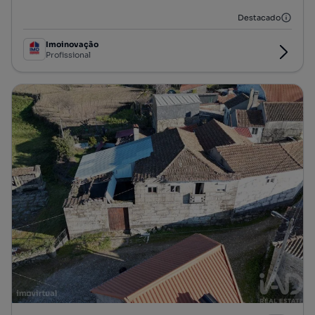
Destacado
Imoinovação
Profissional