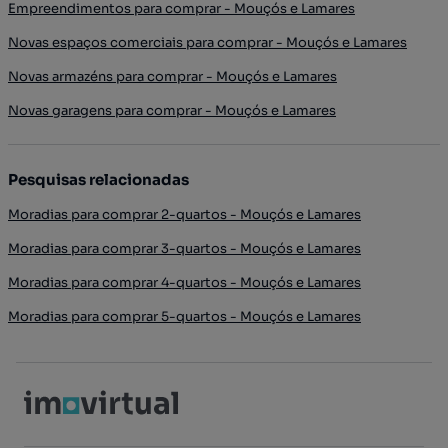
Empreendimentos para comprar - Mouçós e Lamares
Novas espaços comerciais para comprar - Mouçós e Lamares
Novas armazéns para comprar - Mouçós e Lamares
Novas garagens para comprar - Mouçós e Lamares
Pesquisas relacionadas
Moradias para comprar 2-quartos - Mouçós e Lamares
Moradias para comprar 3-quartos - Mouçós e Lamares
Moradias para comprar 4-quartos - Mouçós e Lamares
Moradias para comprar 5-quartos - Mouçós e Lamares