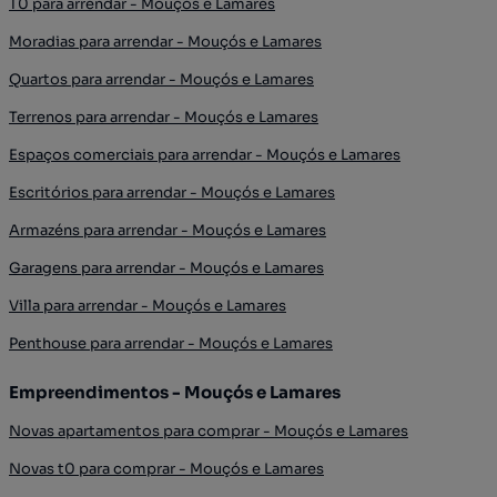
T0 para arrendar - Mouçós e Lamares
Moradias para arrendar - Mouçós e Lamares
Quartos para arrendar - Mouçós e Lamares
Terrenos para arrendar - Mouçós e Lamares
Espaços comerciais para arrendar - Mouçós e Lamares
Escritórios para arrendar - Mouçós e Lamares
Armazéns para arrendar - Mouçós e Lamares
Garagens para arrendar - Mouçós e Lamares
Villa para arrendar - Mouçós e Lamares
Penthouse para arrendar - Mouçós e Lamares
Empreendimentos - Mouçós e Lamares
Novas apartamentos para comprar - Mouçós e Lamares
Novas t0 para comprar - Mouçós e Lamares