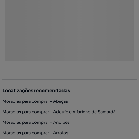
Localizações recomendadas
Moradias para comprar - Abaças
Moradias para comprar - Adoufe e Vilarinho de Samardã
Moradias para comprar - Andrães
Moradias para comprar - Arroios