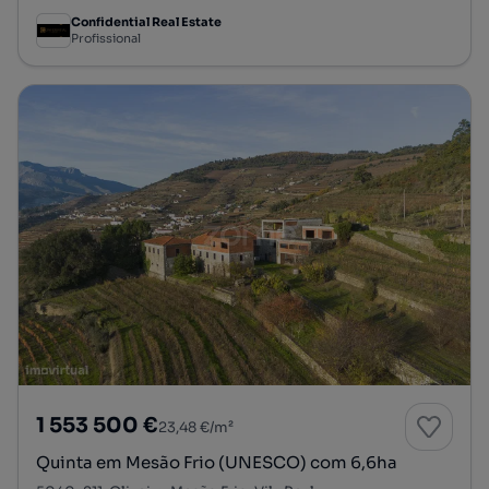
Confidential Real Estate
Profissional
1 553 500 €
23,48 €/m²
Quinta em Mesão Frio (UNESCO) com 6,6ha