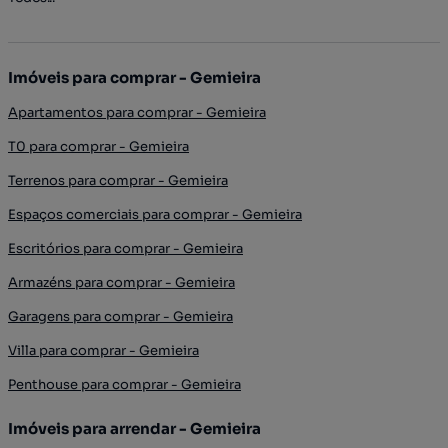
Imóveis para comprar - Gemieira
Apartamentos para comprar - Gemieira
T0 para comprar - Gemieira
Terrenos para comprar - Gemieira
Espaços comerciais para comprar - Gemieira
Escritórios para comprar - Gemieira
Armazéns para comprar - Gemieira
Garagens para comprar - Gemieira
Villa para comprar - Gemieira
Penthouse para comprar - Gemieira
Imóveis para arrendar - Gemieira