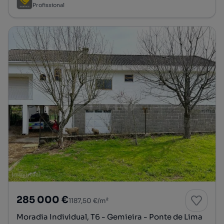
Profissional
285 000 €
1187,50 €/m²
Moradia Individual, T6 - Gemieira - Ponte de Lima