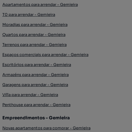
Apartamentos para arrendar - Gemieira
T0 para arrendar - Gemieira
Moradias para arrendar - Gemieira
Quartos para arrendar - Gemieira
Terrenos para arrendar - Gemieira
Espaços comerciais para arrendar - Gemieira
Escritórios para arrendar - Gemieira
Armazéns para arrendar - Gemieira
Garagens para arrendar - Gemieira
Villa para arrendar - Gemieira
Penthouse para arrendar - Gemieira
Empreendimentos - Gemieira
Novas apartamentos para comprar - Gemieira