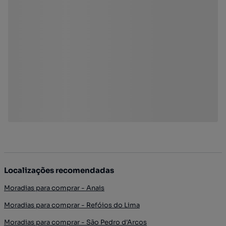
Localizações recomendadas
Moradias para comprar - Anais
Moradias para comprar - Refóios do Lima
Moradias para comprar - São Pedro d'Arcos