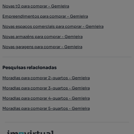
Novas t0 para comprar - Gemieira
Empreendimentos para comprar - Gemieira
Novas espaços comerciais para comprar - Gemieira
Novas armazéns para comprar - Gemieira
Novas garagens para comprar - Gemieira
Pesquisas relacionadas
Moradias para comprar 2-quartos - Gemieira
Moradias para comprar 3-quartos - Gemieira
Moradias para comprar 4-quartos - Gemieira
Moradias para comprar 5-quartos - Gemieira