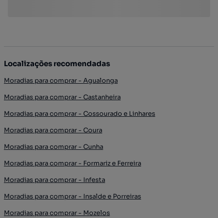
Localizações recomendadas
Moradias para comprar - Agualonga
Moradias para comprar - Castanheira
Moradias para comprar - Cossourado e Linhares
Moradias para comprar - Coura
Moradias para comprar - Cunha
Moradias para comprar - Formariz e Ferreira
Moradias para comprar - Infesta
Moradias para comprar - Insalde e Porreiras
Moradias para comprar - Mozelos