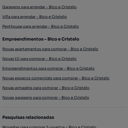
Garagens para arrendar - Bico e Cristelo
Villa para arrendar - Bico e Cristelo
Penthouse para arrendar - Bico e Cristelo
Empreendimentos - Bico e Cristelo
Novas apartamentos para comprar - Bico e Cristelo
Novas t0 para comprar - Bico e Cristelo
Empreendimentos para comprar - Bico e Cristelo
Novas espaços comerciais para comprar - Bico e Cristelo
Novas armazéns para comprar - Bico e Cristelo
Novas garagens para comprar - Bico e Cristelo
Pesquisas relacionadas
Moradias para comprar 2-quartos - Bico e Cristelo