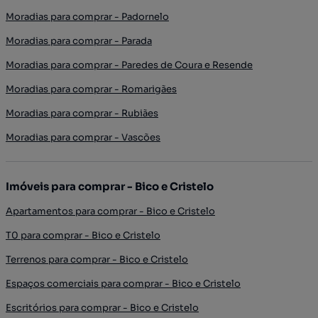
Moradias para comprar - Padornelo
Moradias para comprar - Parada
Moradias para comprar - Paredes de Coura e Resende
Moradias para comprar - Romarigães
Moradias para comprar - Rubiães
Moradias para comprar - Vascões
Imóveis para comprar - Bico e Cristelo
Apartamentos para comprar - Bico e Cristelo
T0 para comprar - Bico e Cristelo
Terrenos para comprar - Bico e Cristelo
Espaços comerciais para comprar - Bico e Cristelo
Escritórios para comprar - Bico e Cristelo