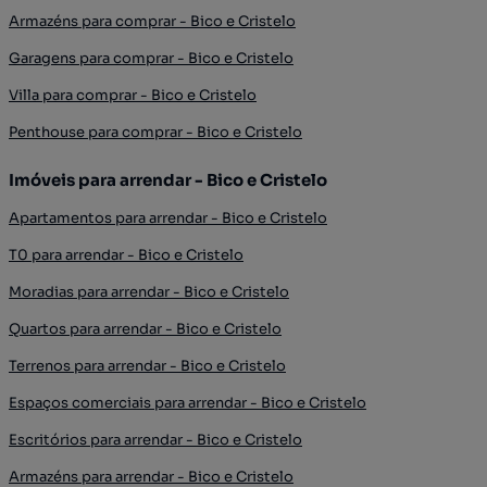
Armazéns para comprar - Bico e Cristelo
Garagens para comprar - Bico e Cristelo
Villa para comprar - Bico e Cristelo
Penthouse para comprar - Bico e Cristelo
Imóveis para arrendar - Bico e Cristelo
Apartamentos para arrendar - Bico e Cristelo
T0 para arrendar - Bico e Cristelo
Moradias para arrendar - Bico e Cristelo
Quartos para arrendar - Bico e Cristelo
Terrenos para arrendar - Bico e Cristelo
Espaços comerciais para arrendar - Bico e Cristelo
Escritórios para arrendar - Bico e Cristelo
Armazéns para arrendar - Bico e Cristelo