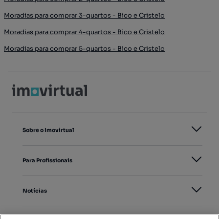
Moradias para comprar 3-quartos - Bico e Cristelo
Moradias para comprar 4-quartos - Bico e Cristelo
Moradias para comprar 5-quartos - Bico e Cristelo
Sobre o Imovirtual
Para Profissionais
Notícias